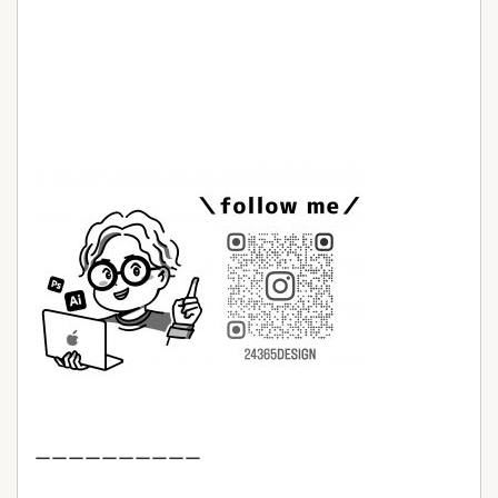
ーーーーーーーーーー