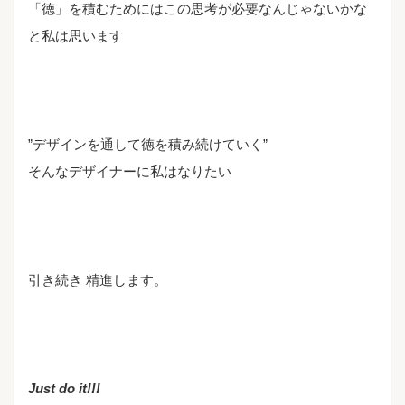
「徳」を積むためにはこの思考が必要なんじゃないかな
と私は思います
”デザインを通して徳を積み続けていく”
そんなデザイナーに私はなりたい
引き続き 精進します。
Just do it!!!