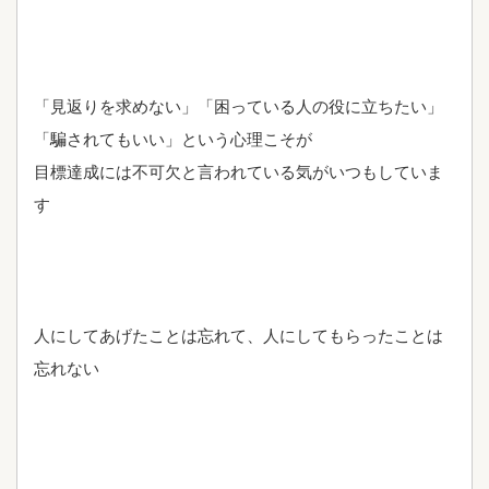
「見返りを求めない」「困っている人の役に立ちたい」
「騙されてもいい」という心理こそが
目標達成には不可欠と言われている気がいつもしていま
す
人にしてあげたことは忘れて、人にしてもらったことは
忘れない