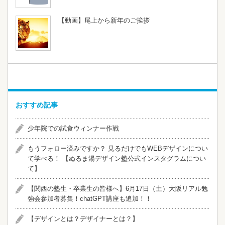
【動画】尾上から新年のご挨拶
おすすめ記事
少年院での試食ウィンナー作戦
​​もうフォロー済みですか？ 見るだけでもWEBデザインについ
て学べる！ 【ぬるま湯デザイン塾公式インスタグラムについ
て】
【関西の塾生・卒業生の皆様へ】6月17日（土）大阪リアル勉
強会参加者募集！chatGPT講座も追加！！
【デザインとは？デザイナーとは？】