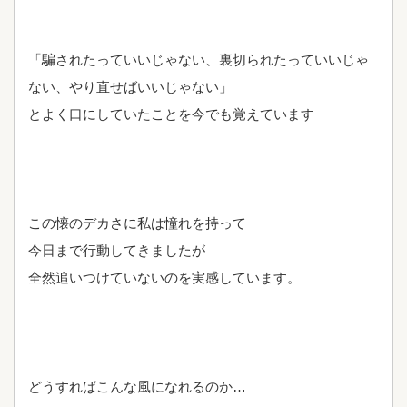
「騙されたっていいじゃない、裏切られたっていいじゃ
ない、やり直せばいいじゃない」
とよく口にしていたことを今でも覚えています
この懐のデカさに私は憧れを持って
今日まで行動してきましたが
全然追いつけていないのを実感しています。
どうすればこんな風になれるのか…