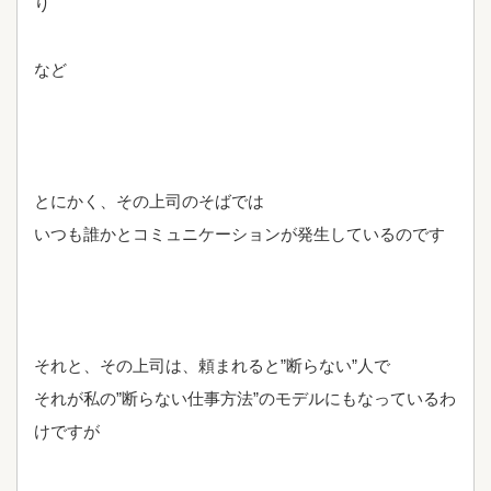
り
など
とにかく、その上司のそばでは
いつも誰かとコミュニケーションが発生しているのです
それと、その上司は、頼まれると”断らない”人で
それが私の”断らない仕事方法”のモデルにもなっているわ
けですが