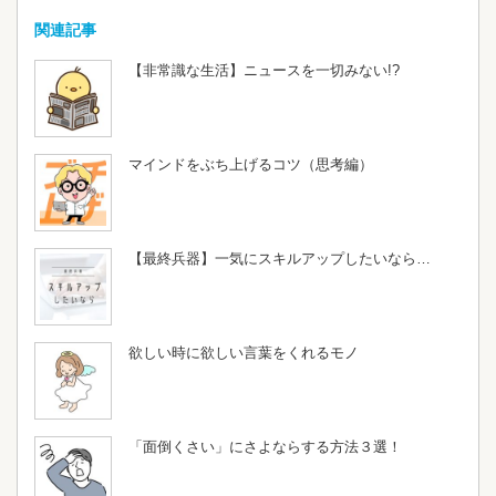
関連記事
【非常識な生活】ニュースを一切みない!?
マインドをぶち上げるコツ（思考編）
【最終兵器】一気にスキルアップしたいなら…
欲しい時に欲しい言葉をくれるモノ
「面倒くさい」にさよならする方法３選！