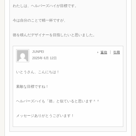
わたしは、ヘルパーズハイが目標です。
今は自分のことで精一杯ですが、
徳を積んだデザイナーを目指したいと思いました。
JUNPEI
返信
引用
2025年 6月 12日
いとうさん、こんにちは！
素敵な目標ですね！
ヘルパーズハイも「徳」と似ていると思います＾＾
メッセージありがとうございます！