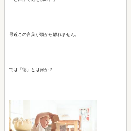
最近この言葉が頭から離れません。
では「徳」とは何か？