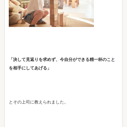
「決して見返りを求めず、今自分ができる精一杯のこと
を相手にしてあげる」
とその上司に教えられました。