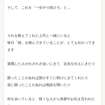
そして、これを「一生やり続けろ」と…
それを教えてくれた上司と一緒にいると
毎日「徳」を積んできていることが、とても伝わってき
ます
退職した人がわざわざ会いにきて、近況を伝えにきたり
困ったことがあれば誰かすぐに助けにきてくれたり
逆に困ったことがあれば相談を聞いたり
街を歩いていると、様々な人から挨拶やお礼を言われた