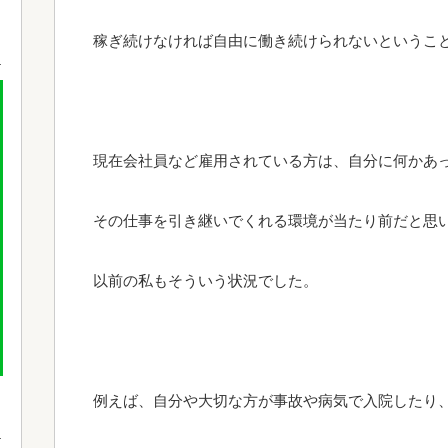
稼ぎ続けなければ自由に働き続けられないというこ
現在会社員など雇用されている方は、自分に何かあ
その仕事を引き継いでくれる環境が当たり前だと思
以前の私もそういう状況でした。
例えば、自分や大切な方が事故や病気で入院したり