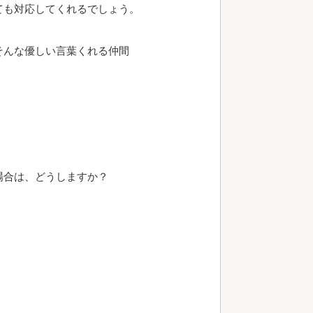
ても対応してくれるでしょう。
そんな優しい言葉くれる仲間
場合は、どうしますか？