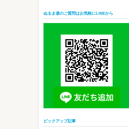
ぬるま湯のご質問はお気軽にLINEから
ピックアップ記事