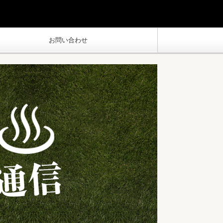
お問い合わせ