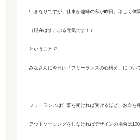
いきなりですが、仕事が趣味の私が昨日、珍しく体
（現在はすこぶる元気です！）
ということで、
みなさんに今日は「フリーランスの心構え」につい
フリーランスは仕事を受ければ受けるほど、お金を
産
アウトソーシングをしなければデザインの場合は10