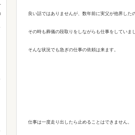
！
良い話ではありませんが、数年前に実父が他界した
梅
その時も葬儀の段取りをしながらも仕事をしていま
そんな状況でも急ぎの仕事の依頼は来ます。
仕事は一度走り出したら止めることはできません。