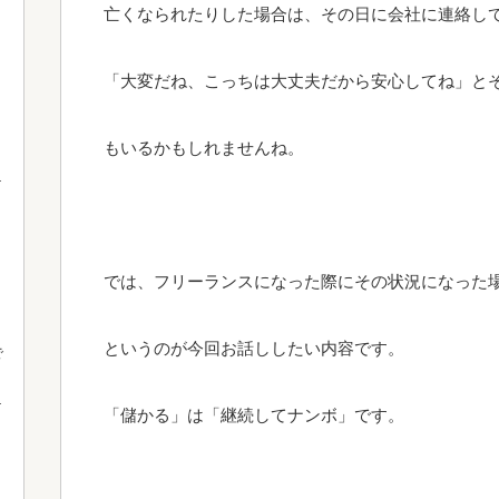
亡くなられたりした場合は、その日に会社に連絡し
「大変だね、こっちは大丈夫だから安心してね」と
もいるかもしれませんね。
では、フリーランスになった際にその状況になった
というのが今回お話ししたい内容です。
で
「儲かる」は「継続してナンボ」です。