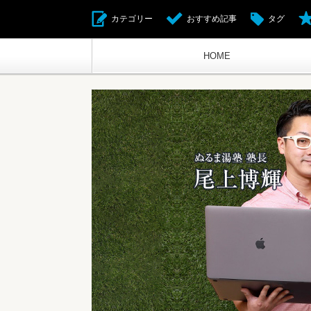
カテゴリー
おすすめ記事
タグ
HOME