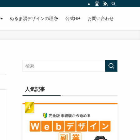
E
ぬるま湯デザインの理念
公式HP
お問い合わせ
人気記事