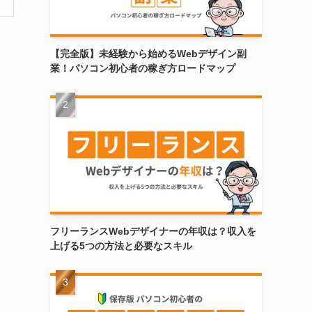
【完全版】未経験から始めるWebデザイン副
業！パソコン初心者の稼ぎ方ロードマップ
フリーランスWebデザイナーの年収は？収入を
上げる5つの方法と必要なスキル