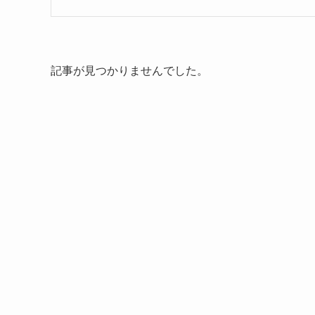
記事が見つかりませんでした。