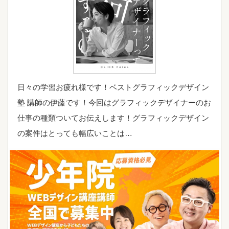
日々の学習お疲れ様です！ベストグラフィックデザイン
塾 講師の伊藤です！今回はグラフィックデザイナーのお
仕事の種類ついてお伝えします！グラフィックデザイン
の案件はとっても幅広いことは…