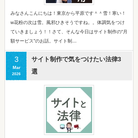
みなさんこんにちは！東京から平原です＾＾雪！寒い！
w花粉の次は雪。風邪ひきそうですね。。体調気をつけ
ていきましょう！！さて、そんな今日はサイト制作の“月
額サービス”のお話。サイト制…
3
サイト制作で気をつけたい法律3
Mar
選
2026