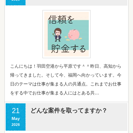
こんにちは！羽田空港から平原です＾＾昨日、高知から
帰ってきました。そして今、福岡へ向かっています。今
日のテーマは仕事が集まる人の共通点。これまでお仕事
をする中でお仕事が集まる人にはとある共…
21
どんな案件を取ってますか？
May
2026