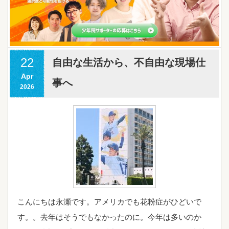
22
自由な生活から、不自由な現場仕
Apr
事へ
2026
こんにちは永瀬です。アメリカでも花粉症がひどいで
す。。去年はそうでもなかったのに。今年は多いのか