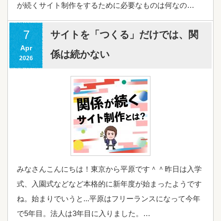
が続くサイト制作をするために必要なものは何なの…
7
サイトを「つくる」だけでは、関
Apr
係は続かない
2026
みなさんこんにちは！東京から平原です＾＾昨日は入学
式、入園式などなど本格的に新年度が始まったようです
ね。始まりでいうと...平原はフリーランスになって今年
で5年目。法人は3年目に入りました。…