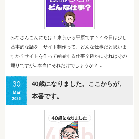
みなさんこんにちは！東京から平原です＾＾今日は少し
基本的な話を。サイト制作って、どんな仕事だと思いま
すか？サイトを作って納品する仕事？確かにそれはその
通りですが...本当にそれだけでしょうか？…
30
40歳になりました。ここからが、
Mar
本番です。
2026