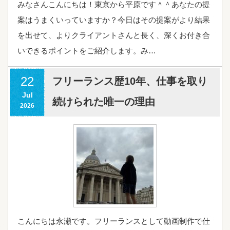
みなさんこんにちは！東京から平原です＾＾あなたの提
案はうまくいっていますか？今日はその提案がより結果
を出せて、よりクライアントさんと長く、深くお付き合
いできるポイントをご紹介します。み…
22
フリーランス歴10年、仕事を取り
Jul
続けられた唯一の理由
2026
こんにちは永瀬です。フリーランスとして動画制作で仕