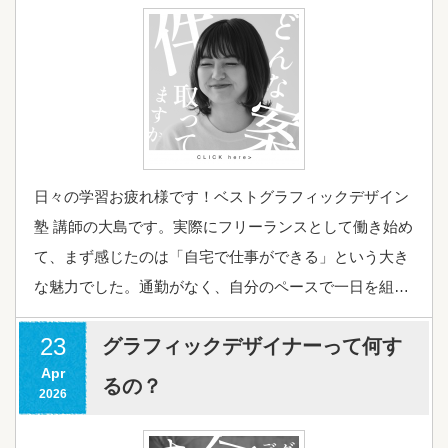
日々の学習お疲れ様です！ベストグラフィックデザイン
塾 講師の大島です。実際にフリーランスとして働き始め
て、まず感じたのは「自宅で仕事ができる」という大き
な魅力でした。通勤がなく、自分のペースで一日を組…
23
グラフィックデザイナーって何す
Apr
るの？
2026