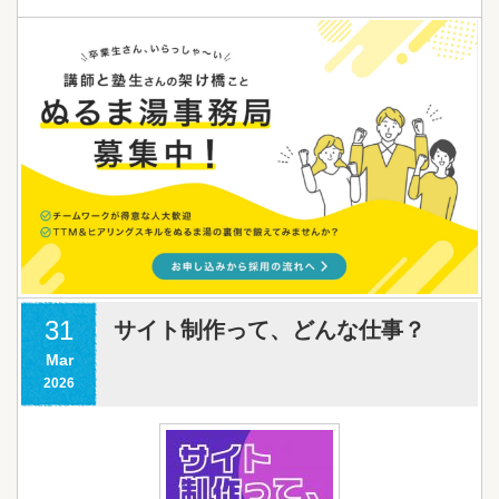
31
サイト制作って、どんな仕事？
Mar
2026