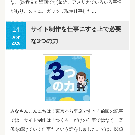
な。(最近見た壁画です)最近、アメリカでいろいろ事情
があり、久々に、ガッツリ現場仕事した…
14
サイト制作を仕事にする上で必要
Apr
な3つの力
2026
みなさんこんにちは！東京から平原です＾＾前回の記事
では、サイト制作は「つくる」だけの仕事ではなく、関
係を続けていく仕事だという話をしました。では、関係