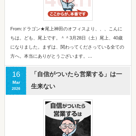
From:ドラゴン★尾上神田のオフィスより、、、こんに
ちは。ども、尾上です。＾＾3月28日（土）尾上、40歳
になりました。まずは、関わってくださっている全ての
方へ。本当にありがとうございます。…
16
「自信がついたら営業する」は一
Mar
生来ない
2026