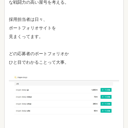
な戦闘力の高い屋号を考える。
採用担当者は日々、
ポートフォリオサイトを
見まくってます。
どの応募者のポートフォリオか
ひと目でわかることって大事。