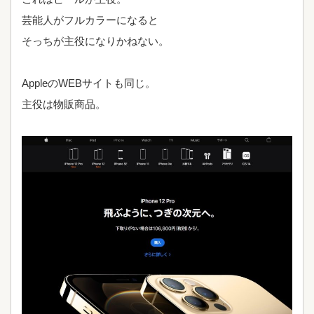
芸能人がフルカラーになると
そっちが主役になりかねない。
AppleのWEBサイトも同じ。
主役は物販商品。