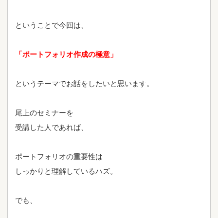
ということで今回は、
「ポートフォリオ作成の極意」
というテーマでお話をしたいと思います。
尾上のセミナーを
受講した人であれば、
ポートフォリオの重要性は
しっかりと理解しているハズ。
でも、