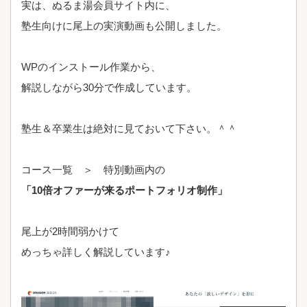
実は、ぬるま湯会員サイト内に、
塾生向けに尾上の実演動画も公開しました。
WPのインストール作業から、
解説しながら30分で作成しています。
塾生＆卒業生は絶対に見ておいて下さい。＾＾
コース一覧 ＞ 特別動画内の
「10倍オファーが来るポートフォリオ制作」
尾上が2時間弱かけて
めっちゃ詳しく解説しています♪