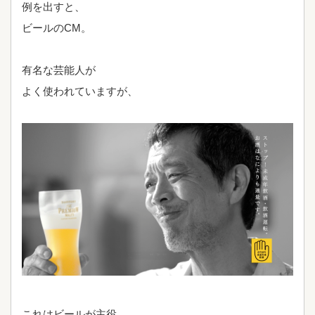
例を出すと、
ビールのCM。
有名な芸能人が
よく使われていますが、
これはビールが主役。