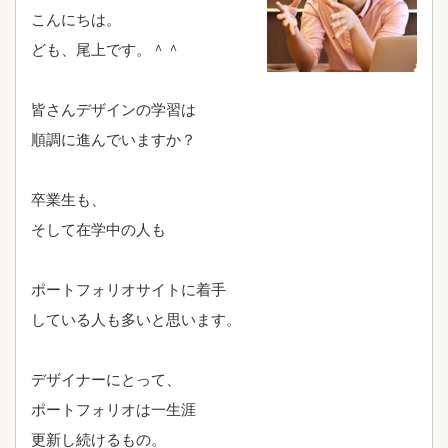
こんにちは。
ども、尾上です。＾＾
皆さんデザインの学習は
順調に進んでいますか？
卒業生も、
そして在学中の人も
ポートフォリオサイトに着手
している人も多いと思います。
デザイナーにとって、
ポートフォリオは一生涯
更新し続けるもの。