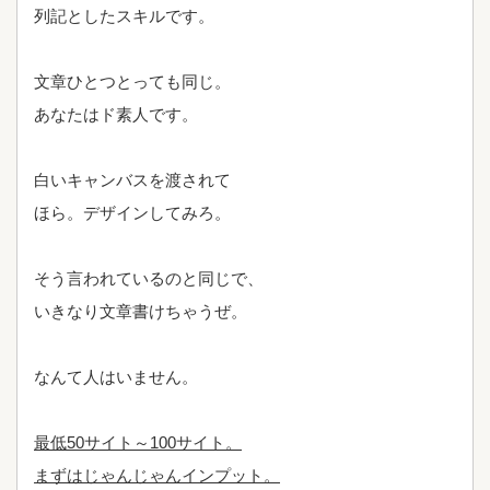
列記としたスキルです。
文章ひとつとっても同じ。
あなたはド素人です。
白いキャンバスを渡されて
ほら。デザインしてみろ。
そう言われているのと同じで、
いきなり文章書けちゃうぜ。
なんて人はいません。
最低50サイト～100サイト。
まずはじゃんじゃんインプット。