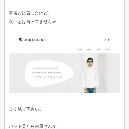
有名とは言ったけど、
良いとは言ってませんｗ
よく見て下さい。
パット見たら何屋さんか