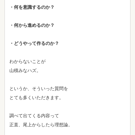
・何を意識するのか？
・何から進めるのか？
・どうやって作るのか？
わからないことが
山積みなハズ。
というか、そういった質問を
とても多くいただきます。
調べて出てくる内容って
正直、尾上からしたら理想論。