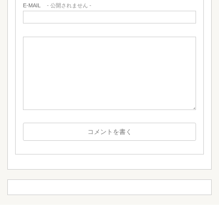
E-MAIL
- 公開されません -