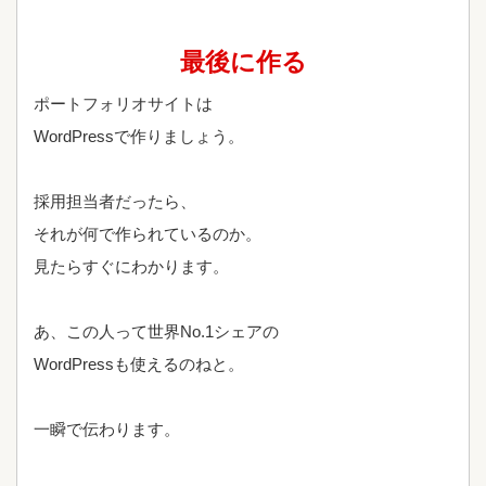
最後に作る
ポートフォリオサイトは
WordPressで作りましょう。
採用担当者だったら、
それが何で作られているのか。
見たらすぐにわかります。
あ、この人って世界No.1シェアの
WordPressも使えるのねと。
一瞬で伝わります。