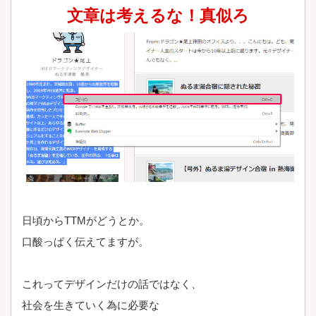
文章は考えるな！真似ろ
日頃からTTMがどうとか。
口酸っぱく伝えてますが。
これってデザインだけの話ではなく、
社会を生きていく為に必要な