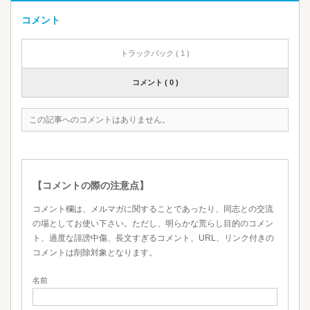
コメント
トラックバック ( 1 )
コメント ( 0 )
この記事へのコメントはありません。
【コメントの際の注意点】
コメント欄は、メルマガに関することであったり、同志との交流
の場としてお使い下さい。ただし、明らかな荒らし目的のコメン
ト、過度な誹謗中傷、長文すぎるコメント、URL、リンク付きの
コメントは削除対象となります。
名前