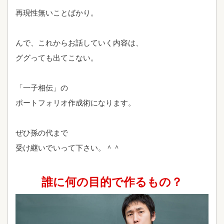
再現性無いことばかり。
んで、これからお話していく内容は、
ググっても出てこない。
「一子相伝」の
ポートフォリオ作成術になります。
ぜひ孫の代まで
受け継いでいって下さい。＾＾
誰に何の目的で作るもの？