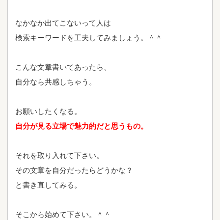
なかなか出てこないって人は
検索キーワードを工夫してみましょう。＾＾
こんな文章書いてあったら、
自分なら共感しちゃう。
お願いしたくなる。
自分が見る立場で魅力的だと思うもの。
それを取り入れて下さい。
その文章を自分だったらどうかな？
と書き直してみる。
そこから始めて下さい。＾＾