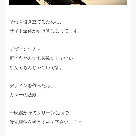
それを引き立てるために、
サイト全体が引き算になってます。
デザインする＝
何でもかんでも装飾すりゃいい。
なんてもんじゃないです。
デザインを作ったら。
カレーの法則。
一晩寝かせてクリーンな頭で、
優先順位を考えてみて下さい。＾＾