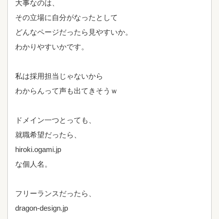
大事なのは、
その立場に自分がなったとして
どんなページだったら見やすいか。
わかりやすいかです。
私は採用担当じゃないから
わからんって声も出てきそうｗ
ドメイン一つとっても、
就職希望だったら、
hiroki.ogami.jp
な個人名。
フリーランスだったら、
dragon-design.jp