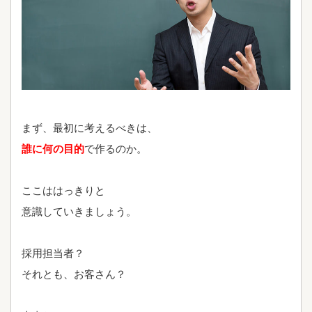
まず、最初に考えるべきは、
誰に何の目的
で作るのか。
ここははっきりと
意識していきましょう。
採用担当者？
それとも、お客さん？