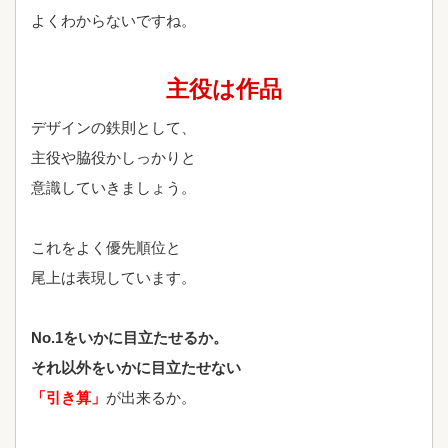
よくわからないですね。
主役は作品
デザインの鉄則として、
主役や脇役かしっかりと
意識していきましょう。
これをよく優先順位と
尾上は表現しています。
No.1をいかに目立たせるか。
それ以外をいかに目立たせない
「引き算」
が出来るか。