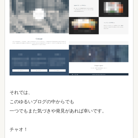
それでは、
このゆるいブログの中からでも
一つでもまた気づきや発見があれば幸いです。
チャオ！