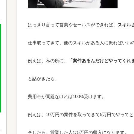
はっきり言って営業やセールスができれば、
スキル
仕事取ってきて、他のスキルがある人に振ればいい
例えば、私の所に、
「案件あるんだけどやってくれ
と話がきたら、
費用帯が問題なければ100%受けます。
例えば、10万円の案件を取ってきて5万円でやって
そしたら、営業した人は5万円の収入になります。