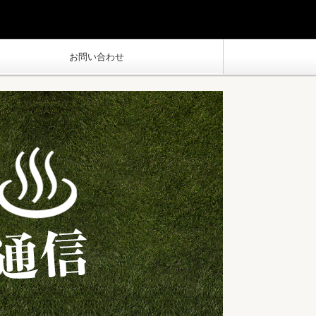
お問い合わせ