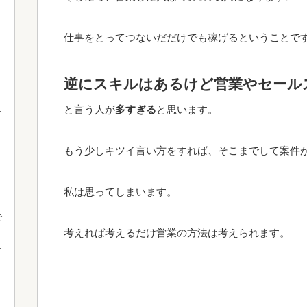
仕事をとってつないだだけでも稼げるということで
逆にスキルはあるけど営業やセール
と言う人が
多すぎる
と思います。
もう少しキツイ言い方をすれば、そこまでして案件
私は思ってしまいます。
で
考えれば考えるだけ営業の方法は考えられます。