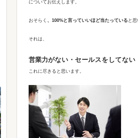
についてお伝えします。
おそらく
、100%と言っていいほど当たっている
と思
それは、
営業力がない・セールスをしてない
これに尽きると思います。