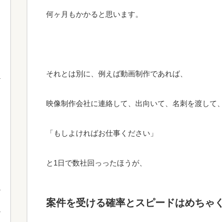
何ヶ月もかかると思います。
それとは別に、例えば動画制作であれば、
映像制作会社に連絡して、出向いて、名刺を渡して
「もしよければお仕事ください」
と1日で数社回っったほうが、
案件を受ける確率とスピードはめちゃ