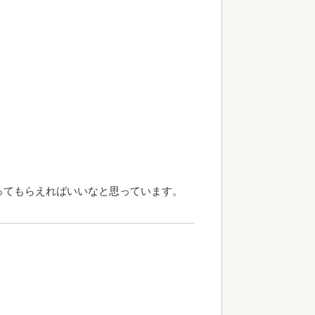
ってもらえればいいなと思っています。