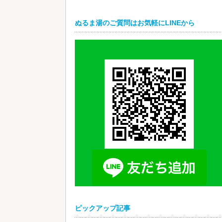
ぬるま湯のご質問はお気軽にLINEから
ピックアップ記事