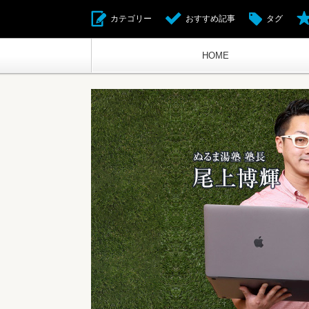
カテゴリー
おすすめ記事
タグ
HOME