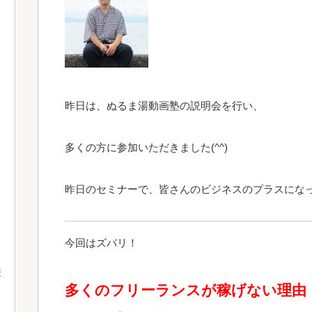
昨日は、ぬるま湯動画塾の説明会を行い、
多くの方に参加いただきました(^^)
昨日のセミナーで、皆さんのビジネスのプラスにな
今回はズバリ！
産
多くのフリーランスが稼げない理由