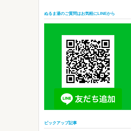
ぬるま湯のご質問はお気軽にLINEから
ピックアップ記事