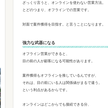
ざっくり言うと、オンラインを使わない営業方法。
とどのつまり、オフラインでの営業です。
対面で案件獲得を目指す。と言うことになります。
強力な武器になる
オフライン営業ができると、
目の前の人が顧客になる可能性があります。
案件獲得もオフラインを推しているんですが、
それは、目の前にいる人は関係値がまるで違う。
という利点があるからです。
オンラインはどこからでも接続できる分、