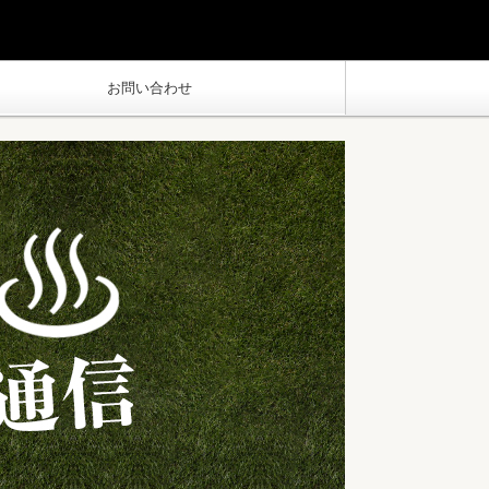
お問い合わせ