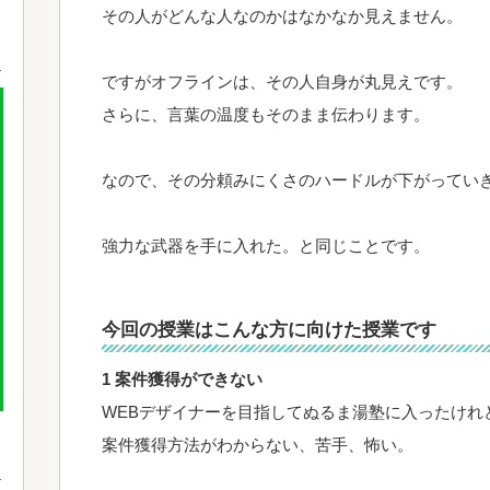
その人がどんな人なのかはなかなか見えません。
ですがオフラインは、その人自身が丸見えです。
さらに、言葉の温度もそのまま伝わります。
なので、その分頼みにくさのハードルが下がってい
強力な武器を手に入れた。と同じことです。
今回の授業はこんな方に向けた授業です
1 案件獲得ができない
WEBデザイナーを目指してぬるま湯塾に入ったけれ
案件獲得方法がわからない、苦手、怖い。