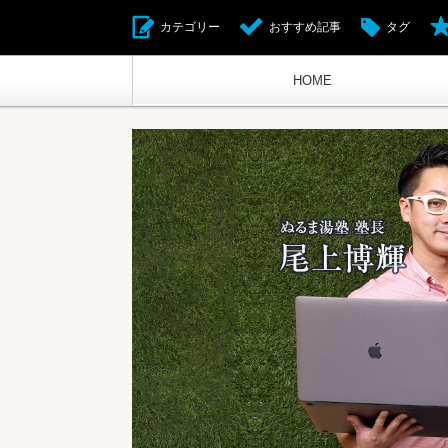
カテゴリー
おすすめ記事
タグ
HOME