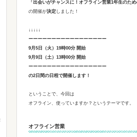
「出会いがチャンスに！オフライン営業1年生のため
の開催が
決定
しました！
↓↓↓↓↓
ーーーーーーーーーーーーーーーーー
9月5日（火）19時00分 開始
9月9日（土）13時00分 開始
ーーーーーーーーーーーーーーーーー
の2日間の日程で開催します！
ということで、今回は
オフライン、使っていますか？というテーマです。
産
オフライン営業