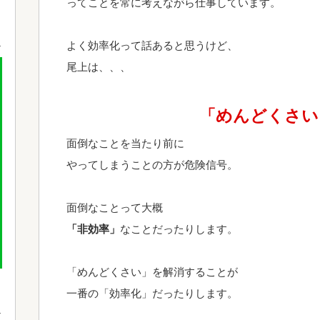
ってことを常に考えながら仕事しています。
よく効率化って話あると思うけど、
尾上は、、、
「めんどくさい
面倒なことを当たり前に
やってしまうことの方が危険信号。
面倒なことって大概
「非効率」
なことだったりします。
「めんどくさい」を解消することが
一番の「効率化」だったりします。