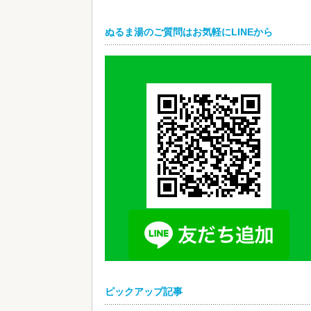
ぬるま湯のご質問はお気軽にLINEから
ピックアップ記事