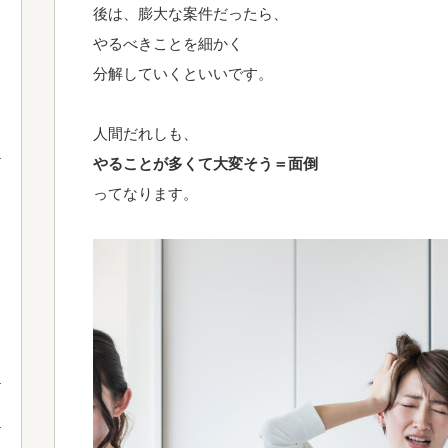
後は、膨大な案件だったら、
やるべきことを細かく
分解していくといいです。
人間だれしも、
やることが多くて大変そう＝面倒
ってなります。