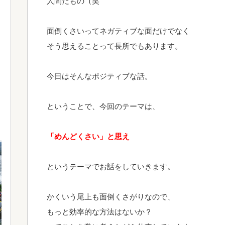
人間だもの（笑
面倒くさいってネガティブな面だけでなく
そう思えることって長所でもあります。
今日はそんなポジティブな話。
ということで、今回のテーマは、
「めんどくさい」と思え
というテーマでお話をしていきます。
かくいう尾上も面倒くさがりなので、
もっと効率的な方法はないか？