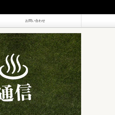
お問い合わせ