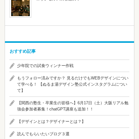
おすすめ記事
少年院での試食ウィンナー作戦
​​もうフォロー済みですか？ 見るだけでもWEBデザインについ
て学べる！ 【ぬるま湯デザイン塾公式インスタグラムについ
て】
【関西の塾生・卒業生の皆様へ】6月17日（土）大阪リアル勉
強会参加者募集！chatGPT講座も追加！！
【デザインとは？デザイナーとは？】
読んでもらいたいブログ３選