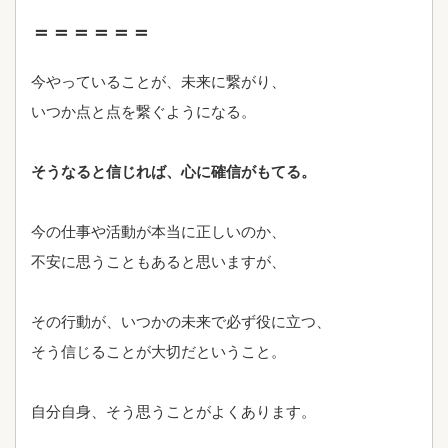
＝＝＝＝＝＝
今やっていることが、未来に繋がり、
いつか点と点を繋ぐようになる。
そうなると信じれば、心に確信がもてる。
今の仕事や活動が本当に正しいのか、
不安に思うこともあると思いますが、
その行動が、いつかの未来で必ず役に立つ、
そう信じることが大切だということ。
自分自身、そう思うことがよくあります。