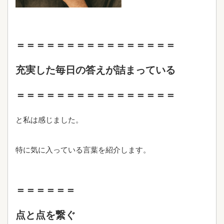
＝＝＝＝＝＝＝＝＝＝＝＝＝＝＝＝
充実した毎日の答えが詰まっている
＝＝＝＝＝＝＝＝＝＝＝＝＝＝＝＝
と私は感じました。
特に気に入っている言葉を紹介します。
＝＝＝＝＝＝
点と点を繋ぐ