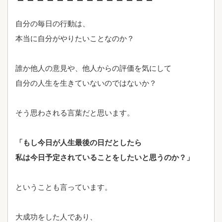
自分の毎日の行動は、
本当に自分がやりたいことなのか？
誰か他人の意見や、他人からの評価を気にして
自分の人生を生きていないのではないか？
そう思わされる言葉だと思います。
「もし今日が人生最後の日だとしたら
私は今日予定されていることをしたいと思うのか？」
ということも言っています。
大成功をした人であり、