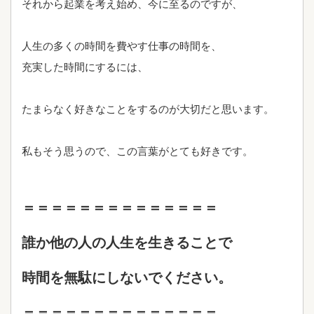
それから起業を考え始め、今に至るのですが、
人生の多くの時間を費やす仕事の時間を、
充実した時間にするには、
たまらなく好きなことをするのが大切だと思います。
私もそう思うので、この言葉がとても好きです。
＝＝＝＝＝＝＝＝＝＝＝＝＝＝
誰か他の人の人生を生きることで
時間を無駄にしないでください。
＝＝＝＝＝＝＝＝＝＝＝＝＝＝