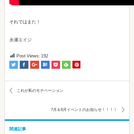
それではまた！
永瀬エイジ
Post Views:
192
これが私のモチベーション
7月＆8月イベントのお知らせ！！！！
関連記事