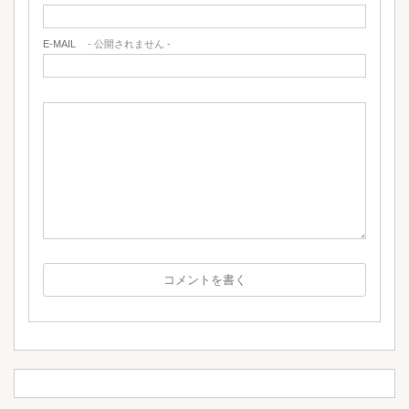
E-MAIL
- 公開されません -