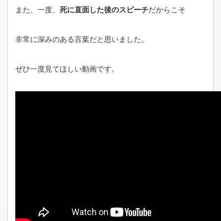
また、一度、
死に直面した後のスピーチ
だからこそ
非常に深みのある言葉だと思いました。
ぜひ一度見てほしい動画です。