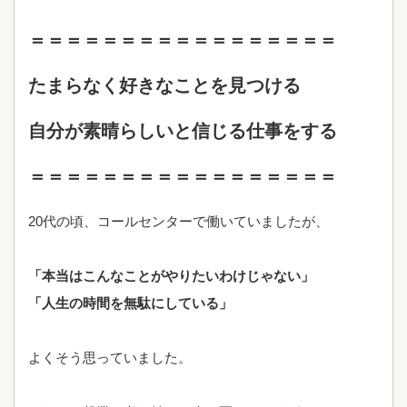
＝＝＝＝＝＝＝＝＝＝＝＝＝＝＝＝＝
たまらなく好きなことを見つける
自分が素晴らしいと信じる仕事をする
＝＝＝＝＝＝＝＝＝＝＝＝＝＝＝＝＝
20代の頃、コールセンターで働いていましたが、
「本当はこんなことがやりたいわけじゃない」
「人生の時間を無駄にしている」
よくそう思っていました。