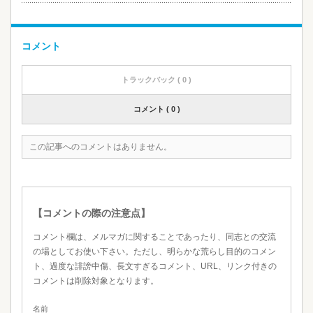
コメント
トラックバック ( 0 )
コメント ( 0 )
この記事へのコメントはありません。
【コメントの際の注意点】
コメント欄は、メルマガに関することであったり、同志との交流
の場としてお使い下さい。ただし、明らかな荒らし目的のコメン
ト、過度な誹謗中傷、長文すぎるコメント、URL、リンク付きの
コメントは削除対象となります。
名前