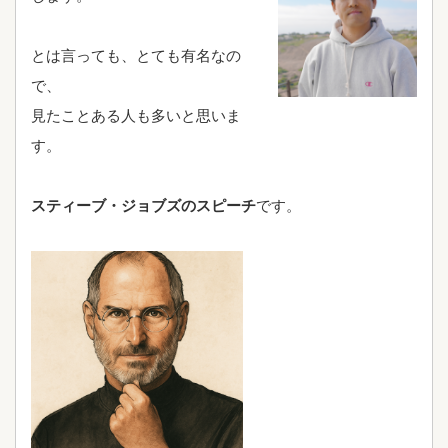
とは言っても、とても有名なの
で、
見たことある人も多いと思いま
す。
スティーブ・ジョブズのスピーチ
です。