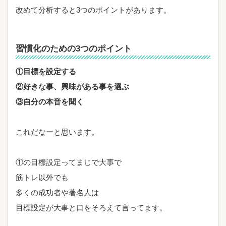
改めて分析すると3つのポイントがあります。
習慣化のための3つのポイント
①目標を設定する
②好きな事、興味がある事を選ぶ
③自分の本音を聞く
これだなーと思います。
①の目標設定ってまじで大事で
筋トレ以外でも
多くの成功者や著名人は
目標設定が大事と口をそろえて言ってます。