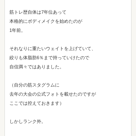
筋トレ歴自体は7年位あって
本格的にボディメイクを始めたのが
1年前。
それなりに重たいウェイトを上げていて、
絞りも体脂肪6％まで持っていけたので
自信満々ではありました。
（自分の筋スタグラムに
去年の大会の公式フォトを載せたのですが
ここでは控えておきます）
しかしランク外。