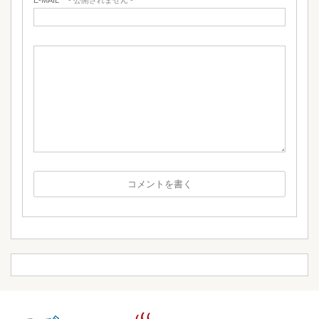
E-MAIL
- 公開されません -