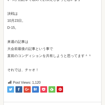
決戦は
10月23日。
D-15。
来週の記事は
大会前最後の記事という事で
直前のコンディションを共有しようと思ってます＾＾
それでは、チャオ！
Post Views:
1,120