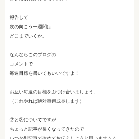
報告して
次の向こう一週間は
どこまでいくか。
なんならこのブログの
コメントで
毎週目標を書いてもいいですよ！
お互い毎週の目標をぶつけ合いましょう。
（これやれば絶対毎週成長します）
②と③についてですが
ちょっと記事が長くなってきたので
いつか別記事で改めてお伝えしようと思います＾＾