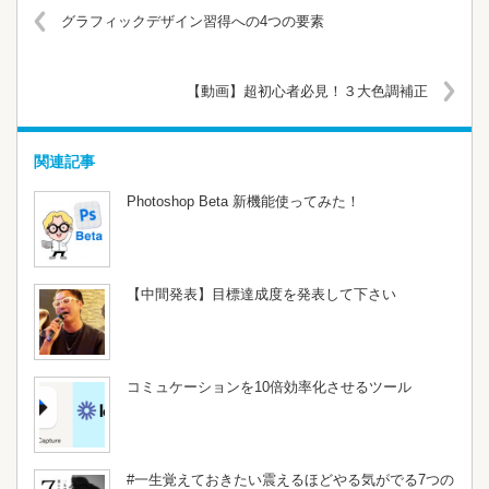
グラフィックデザイン習得への4つの要素
【動画】超初心者必見！３大色調補正
関連記事
Photoshop Beta 新機能使ってみた！
【中間発表】目標達成度を発表して下さい
コミュケーションを10倍効率化させるツール
#一生覚えておきたい震えるほどやる気がでる7つの