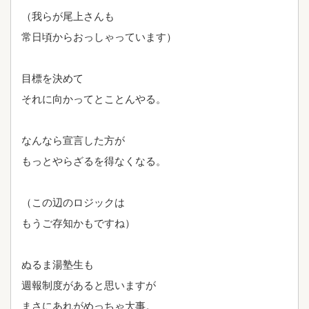
（我らが尾上さんも
常日頃からおっしゃっています）
目標を決めて
それに向かってとことんやる。
なんなら宣言した方が
もっとやらざるを得なくなる。
（この辺のロジックは
もうご存知かもですね）
ぬるま湯塾生も
週報制度があると思いますが
まさにあれがめっちゃ大事。