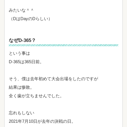
みたいな＾＾
（DはDayのDらしい）
なぜD-365？
という事は
D-365は365日前。
そう、僕は去年初めて大会出場をしたのですが
結果は惨敗。
全く歯が立ちませんでした。
忘れもしない
2021年7月10日が去年の決戦の日。