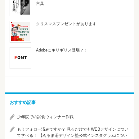
言葉
クリスマスプレゼントがあります
Adobeにキリギリス登場？！
おすすめ記事
少年院での試食ウィンナー作戦
​​もうフォロー済みですか？ 見るだけでもWEBデザインについ
て学べる！ 【ぬるま湯デザイン塾公式インスタグラムについ