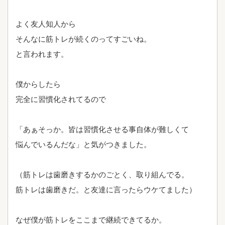
よく友人知人から
そんなに筋トレが続くのってすごいね。
と言われます。
僕からしたら
完全に習慣化されてるので
「あぁそっか。皆は習慣化させる事自体が難しくて
悩んでいるんだな」と気がつきました。
（筋トレは歯磨きするかのごとく、取り組んでる。
筋トレは歯磨きだ。と友達に言ったらウケてました）
なぜ僕が筋トレをここまで継続できてるか。