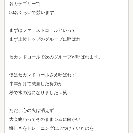
各カテゴリーで
50名くらいで競います。
まずはファーストコールといって
まず上位トップのグループに呼ばれ
セカンドコールで次のグループが呼ばれます。
僕はセカンドコールさえ呼ばれず、
半年かけて減量した努力が
秒で水の泡になりました…笑
ただ、心の火は消えず
大会終わってそのままジムに向かい
悔しさをトレーニングにぶつけていたのを