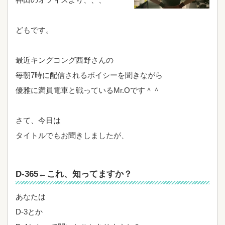
どもです。
最近キングコング西野さんの
毎朝7時に配信されるボイシーを聞きながら
優雅に満員電車と戦っているMr.Oです＾＾
さて、今日は
タイトルでもお聞きしましたが、
D-365←これ、知ってますか？
あなたは
D-3とか