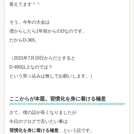
覚えてます＾＾
そう、今年の大会は
僕からしたら1年前からのDなのです。
だからD-365。
（2021年7月10日からだとすると
D-400以上なのでは？
という突っ込みは無しでお願いします。）
ここからが本題。習慣化を身に着ける極意
さて、僕の話が長くなりましたが
今日のブログで言いたい事は
習慣化を身に着ける極意
、という話です。