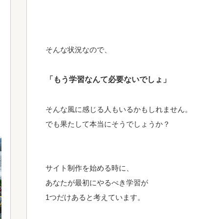
そんな状況なので、
「もう学習なんて必要ないでしょ」
そんな風に感じる人もいるかもしれません。
でも果たして本当にそうでしょうか？
サイト制作を始める時に、
あなたが最初にやるべき学習が
1つだけあると考えています。