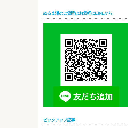
ぬるま湯のご質問はお気軽にLINEから
ピックアップ記事