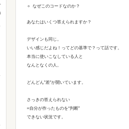
！
なぜこのコードなのか？
梅
あなたはいくつ答えられますか？
デザインも同じ。
いい感じだよね！ってどの基準で？って話です。
本当に使いこなしている人と
なんとなくの人。
どんどん”差”が開いています。
さっきの答えられない
=自分が作ったものを“判断”
できない状況です。