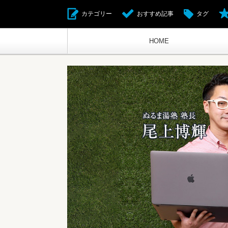
カテゴリー
おすすめ記事
タグ
HOME