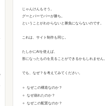
じゃんけんもそう。
グーとパーでパーが勝ち。
ということがわからないと勝負にならないのです。
これは、サイト制作も同じ。
たしかにAIを使えば、
形になったものを見ることができるかもしれません
でも、なぜ？を考えてみてください。
で
なぜこの構造なのか？
なぜ崩れたのか？
なぜこの配置なのか？