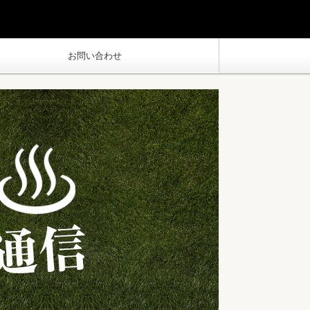
お問い合わせ