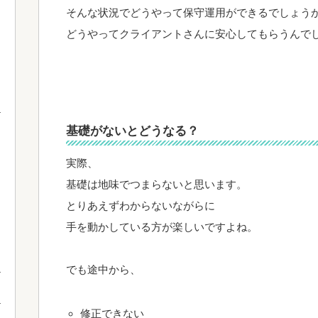
そんな状況でどうやって保守運用ができるでしょう
どうやってクライアントさんに安心してもらうんで
基礎がないとどうなる？
実際、
基礎は地味でつまらないと思います。
とりあえずわからないながらに
手を動かしている方が楽しいですよね。
でも途中から、
修正できない