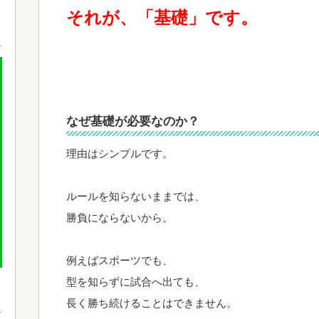
それが、「基礎」です。
なぜ基礎が必要なのか？
理由はシンプルです。
ルールを知らないままでは、
勝負にならないから。
例えばスポーツでも、
型を知らずに試合へ出ても、
長く勝ち続けることはできません。