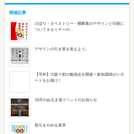
関連記事
のぼり・タペストリー・横断幕のデザインと印刷に
ついて＆セミナーの…
デザインの引き算を覚えよう。
【号外】大阪で初の勉強会を開催！参加講師がレポ
ートをお届け！
10月のぬるま湯イベントのお知らせ
取引をやめる基準