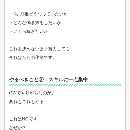
・3ヶ月後どうなっていたいか
・どんな働き方をしたいか
・いくら稼ぎたいか
これを決めないまま努力しても、
それはただの作業です。
やるべきこと②：スキルに一点集中
GWでやりがちなのが、
あれもこれもやる！
これはNGです。
なぜか？