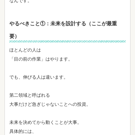
なんです。
やるべきこと①：未来を設計する（ここが最重
要）
ほとんどの人は
「目の前の作業」はやります。
でも、伸びる人は違います。
第二領域と呼ばれる
大事だけど急ぎじゃないことへの投資。
未来を決めてから動くことが大事。
具体的には、