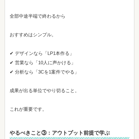
全部中途半端で終わるから
おすすめはシンプル。
✔ デザインなら「LP1本作る」
✔ 営業なら「10人に声かける」
✔ 分析なら「3Cを1案件でやる」
成果が出る単位でやり切ること。
これが重要です。
やるべきこと③：アウトプット前提で学ぶ