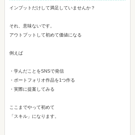
インプットだけして満足していませんか？
それ、意味ないです。
アウトプットして初めて価値になる
例えば
・学んだことをSNSで発信
・ポートフォリオ作品を1つ作る
・実際に提案してみる
ここまでやって初めて
「スキル」になります。