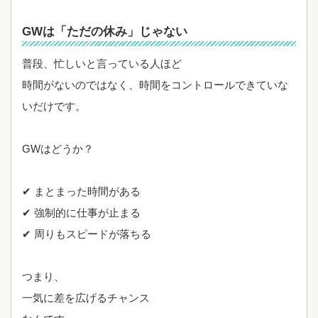
GWは「ただの休み」じゃない
普段、忙しいと言っている人ほど
時間がないのではなく、時間をコントロールできていな
いだけです。
GWはどうか？
✔ まとまった時間がある
✔ 強制的に仕事が止まる
✔ 周りもスピードが落ちる
つまり、
一気に差を広げるチャンス