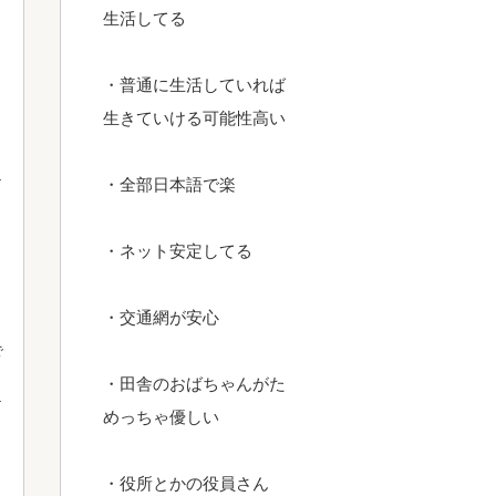
生活してる
・普通に生活していれば
生きていける可能性高い
・全部日本語で楽
・ネット安定してる
・交通網が安心
で
・田舎のおばちゃんがた
めっちゃ優しい
・役所とかの役員さん