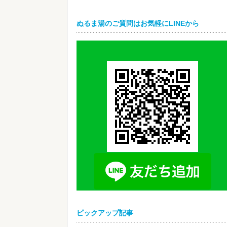
ぬるま湯のご質問はお気軽にLINEから
ピックアップ記事