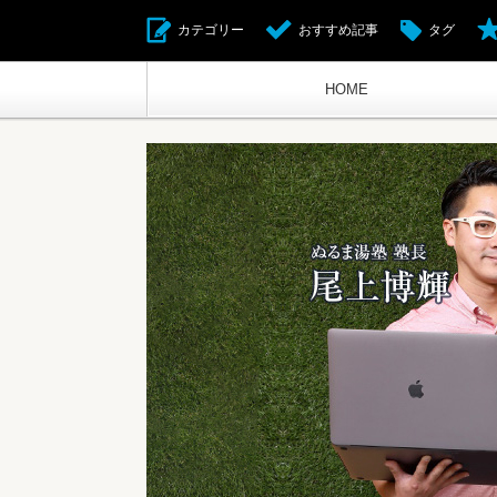
カテゴリー
おすすめ記事
タグ
HOME