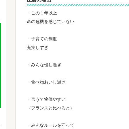
・この１年以上
命の危機を感じていない
・子育ての制度
充実しすぎ
・みんな優し過ぎ
・食べ物おいし過ぎ
・言うて物価やすい
（フランスと比べると）
・みんなルールを守って