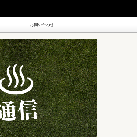
お問い合わせ