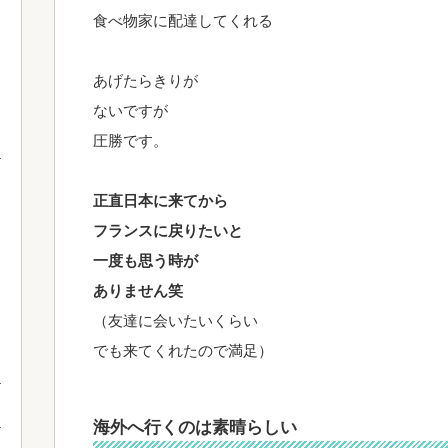
食べ物家に配達してくれる
あげたらきりが
ないですが
圧勝です。
正直日本に来てから
フランスに戻りたいと
一度も思う時が
ありません笑
（友達に会いたいくらい
でも来てくれたので満足）
海外へ行くのは素晴らしい