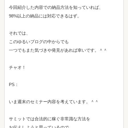
今回紹介した内容での納品方法を知っていれば、
98%以上の納品には対応できるはず。
それでは、
このゆるいブログの中からでも
一つでもまた気づきや発見があれば幸いです。＾＾
チャオ！
PS：
いま週末のセミナー内容を考えています。＾＾
サミットでは合法的に稼ぐ非常識な方法を
お伝えしようと思っているので、