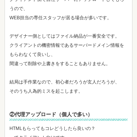
うので、
WEB担当の専任スタッフが居る場合が多いです。
デザイナー側としてはファイル納品が一番安全です。
クライアントの機密情報であるサーバードメイン情報を
もらわなくて良いし、
間違って削除や上書きをすることもありません。
結局は手作業なので、初心者だろうが玄人だろうが、
そのうち人為的ミスを起こします。
②代理アップロード（個人で多い）
HTMLもらってもコレどうしたら良いの？