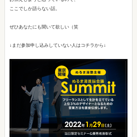
ここでしか語らない話。
ぜひあなたにも聞いて欲しい（笑
↓まだ参加申し込みしていない人はコチラから↓