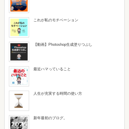
これが私のモチベーション
【動画】Photoshop生成塗りつぶし
最近ハマっていること
人生が充実する時間の使い方
新年最初のブログ。