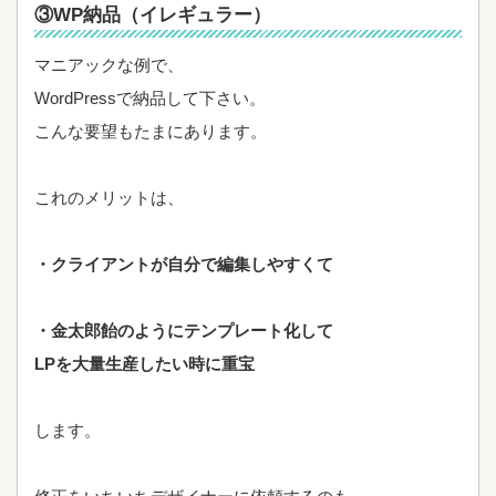
③WP納品（イレギュラー）
マニアックな例で、
WordPressで納品して下さい。
こんな要望もたまにあります。
これのメリットは、
・クライアントが自分で編集しやすくて
・金太郎飴のようにテンプレート化して
LPを大量生産したい時に重宝
します。