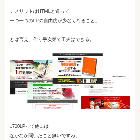
デメリットはHTMLと違って
一つ一つのLPの自由度が少なくなること。
とは言え、作り手次第で工夫はできる。
1700LPって他には
なかなか聞いたこと無いですね。