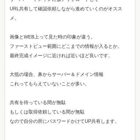
URL共有して確認依頼しながら進めていくのがオスス
メ。
画像とWEB上って見た時の印象が違う。
ファーストビュー範囲にどこまでの情報が入るとか。
最終完成イメージに近ければ近いほど良いです。
大抵の場合、鼻からサーバー＆ドメイン情報
これってもらえていないことが多い。
共有を待っている間が無駄
もしくは取得依頼している間が無駄
なので自分の所にパスワードかけてUP共有します。