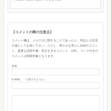
【コメントの際の注意点】
コメント欄は、メルマガに関することであったり、同志との交流
の場としてお使い下さい。ただし、明らかな荒らし目的のコメン
ト、過度な誹謗中傷、長文すぎるコメント、URL、リンク付きの
コメントは削除対象となります。
名前
E-MAIL
- 公開されません -