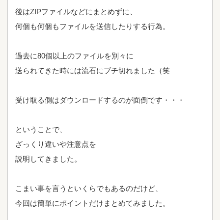
後はZIPファイルなどにまとめずに、
何個も何個もファイルを送信したりする行為。
過去に80個以上のファイルを別々に
送られてきた時には流石にブチ切れました（笑
受け取る側はダウンロードするのが面倒です・・・
ということで、
ざっくり違いや注意点を
説明してきました。
こまい事を言うといくらでもあるのだけど、
今回は簡単にポイントだけまとめてみました。