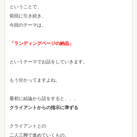
ということで、
前回に引き続き、
今回のテーマは、
「ランディングページの納品」
というテーマでお話をしていきます。
もう分かってますよね。
最初に結論から話をすると、、、
クライアントからの指示に準ずる
クライアントとの
二人三脚で進めていくもの。