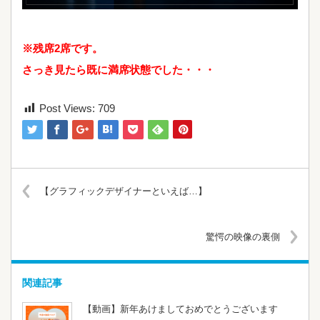
※残席2席です。
さっき見たら既に満席状態でした・・・
Post Views:
709
【グラフィックデザイナーといえば…】
驚愕の映像の裏側
関連記事
【動画】新年あけましておめでとうございます