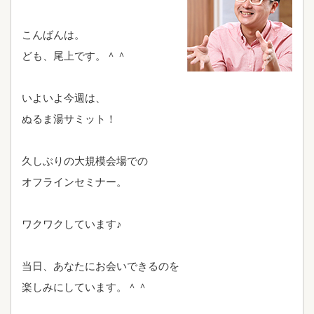
こんばんは。
ども、尾上です。＾＾
いよいよ今週は、
ぬるま湯サミット！
久しぶりの大規模会場での
オフラインセミナー。
ワクワクしています♪
当日、あなたにお会いできるのを
楽しみにしています。＾＾