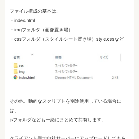
ファイル構成の基本は、
・index.html
・imgフォルダ（画像置き場）
・cssフォルダ（スタイルシート置き場）style.cssなど
その他、動的なスクリプトを別途使用している場合に
は、
jsフォルダなども一緒にまとめて共有します。
クライアント側で自社サーバーにアップロードしてもら