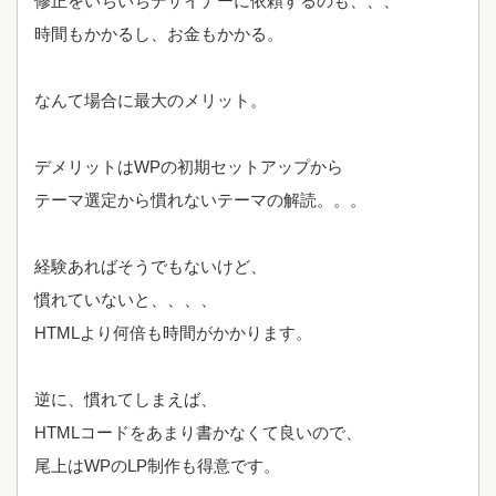
修正をいちいちデザイナーに依頼するのも、、、
時間もかかるし、お金もかかる。
なんて場合に最大のメリット。
デメリットはWPの初期セットアップから
テーマ選定から慣れないテーマの解読。。。
経験あればそうでもないけど、
慣れていないと、、、、
HTMLより何倍も時間がかかります。
逆に、慣れてしまえば、
HTMLコードをあまり書かなくて良いので、
尾上はWPのLP制作も得意です。