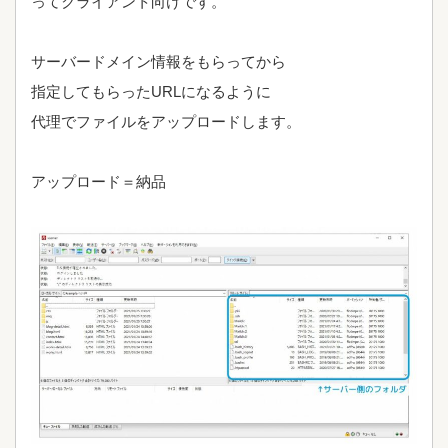
ってクライアント向けです。
サーバードメイン情報をもらってから
指定してもらったURLになるように
代理でファイルをアップロードします。
アップロード＝納品