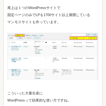
尾上は１つのWordPressサイトで
固定ページのみでLPを1700サイト以上展開している
マンモスサイトも作っています。
こういった大量生産に
WordPressって効果的な使い方ですね。