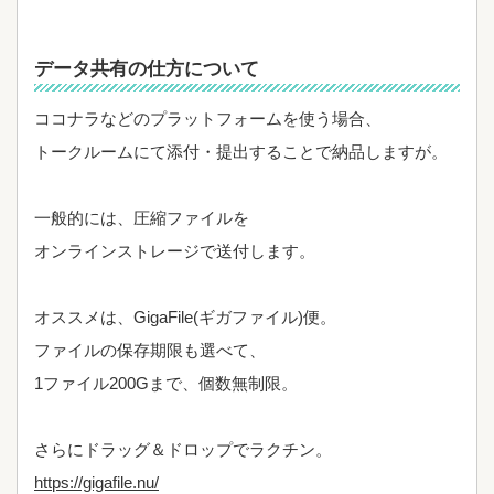
データ共有の仕方について
ココナラなどのプラットフォームを使う場合、
トークルームにて添付・提出することで納品しますが。
一般的には、圧縮ファイルを
オンラインストレージで送付します。
オススメは、GigaFile(ギガファイル)便。
ファイルの保存期限も選べて、
1ファイル200Gまで、個数無制限。
さらにドラッグ＆ドロップでラクチン。
https://gigafile.nu/