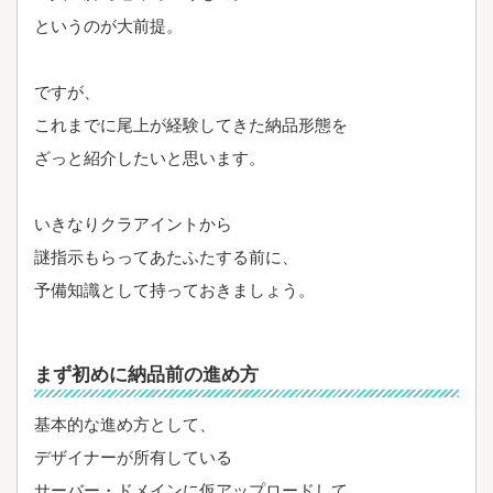
というのが大前提。
ですが、
これまでに尾上が経験してきた納品形態を
ざっと紹介したいと思います。
いきなりクラアイントから
謎指示もらってあたふたする前に、
予備知識として持っておきましょう。
まず初めに納品前の進め方
基本的な進め方として、
デザイナーが所有している
サーバー・ドメインに仮アップロードして