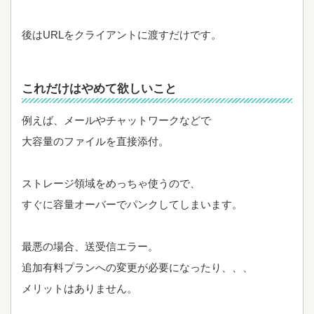
後はURLをクライアントに渡すだけです。
これだけはやめて欲しいこと
例えば、メールやチャットワークなどで
大容量のファイルを直接添付。
ストレージ領域をめっちゃ使うので、
すぐに容量オーバーでパンクしてしまいます。
最悪の場合、送受信エラー。
追加有料プランへの変更が必要になったり、、、
メリットはありません。