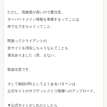
ただし、危険度が高いので要注意。
サーバードメイン情報を掌握するってことは、
何でもできちゃうってこと。
間違ってクライアントの
全サイトを消去しちゃうなんてことも
過去ありました（笑。えない。
取扱注意です。
そして納品URLとしてよくあるパターンは、
公式サイトのサブディレクトリ階層へのアップロード。
▼公式サイトがこれだとしたら