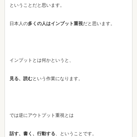
ということだと思います。
日本人の
多くの人はインプット重視
だと思います。
インプットとは何かというと、
見る、読む
という作業になります。
では逆にアウトプット重視とは
話す、書く、行動する
、ということです。