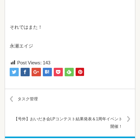
それではまた！
永瀬エイジ
Post Views:
143
タスク管理
【号外】おいだき会LPコンテスト結果発表＆1周年イベント
開催！