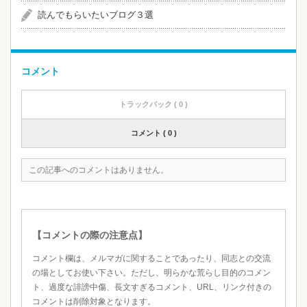
読んでもらいたいブログ３選
コメント
トラックバック ( 0 )
コメント ( 0 )
この記事へのコメントはありません。
【コメントの際の注意点】
コメント欄は、メルマガに関することであったり、同志との交流
の場としてお使い下さい。ただし、明らかな荒らし目的のコメン
ト、過度な誹謗中傷、長文すぎるコメント、URL、リンク付きの
コメントは削除対象となります。