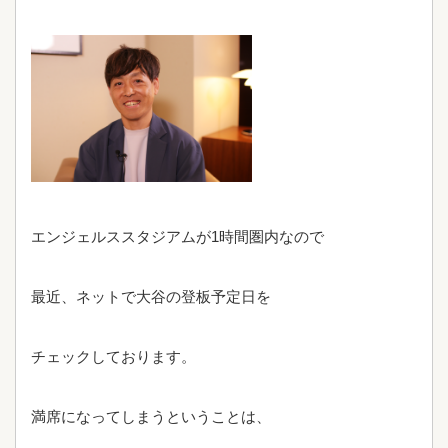
エンジェルススタジアムが1時間圏内なので
最近、ネットで大谷の登板予定日を
チェックしております。
満席になってしまうということは、