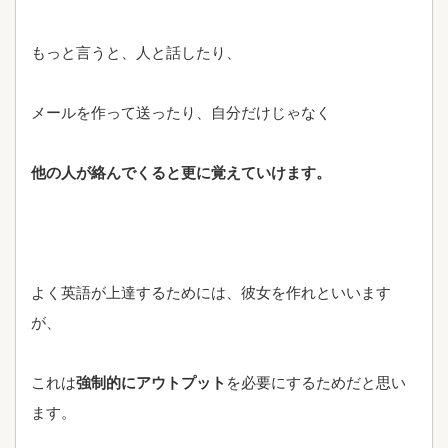
もっと言うと、人と話したり、
メールを作って送ったり、自分だけじゃなく
他の人が絡んでくると更に覚えていけます。
よく英語が上達するためには、彼女を作れといいます
が、
これは
強制的にアウトプット
を必要にするためだと思い
ます。