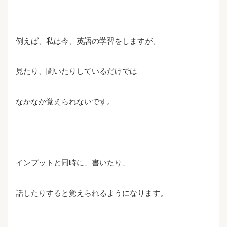
例えば、私は今、英語の学習をしますが、
見たり、聞いたりしているだけでは
なかなか覚えられないです。
インプットと同時に、書いたり、
話したりすると覚えられるようになります。