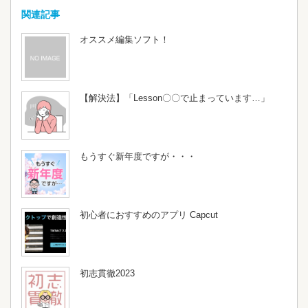
関連記事
オススメ編集ソフト！
【解決法】「Lesson〇〇で止まっています…」
もうすぐ新年度ですが・・・
初心者におすすめのアプリ Capcut
初志貫徹2023