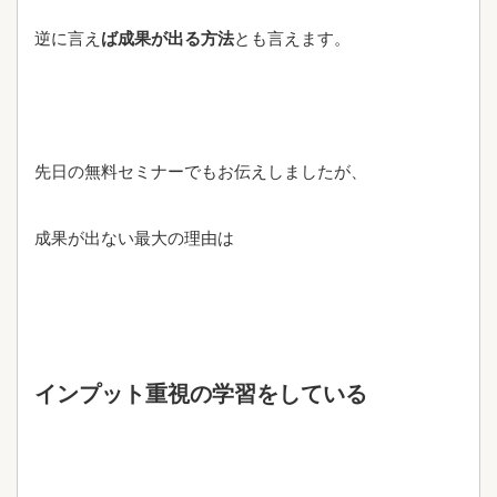
逆に言え
ば成果が出る方法
とも言えます。
先日の無料セミナーでもお伝えしましたが、
成果が出ない最大の理由は
インプット重視の学習をしている