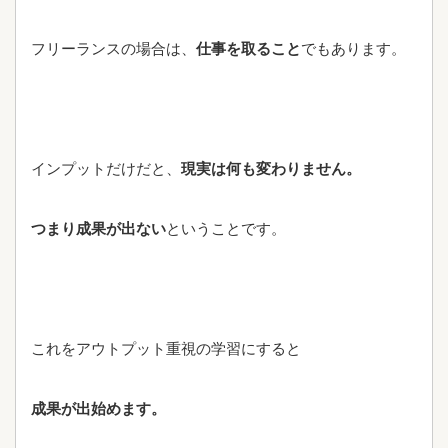
フリーランスの場合は、
仕事を取ること
でもあります。
インプットだけだと、
現実は何も変わりません。
つまり成果が出ない
ということです。
これをアウトプット重視の学習にすると
成果が出始めます。