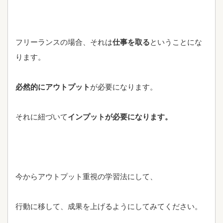
フリーランスの場合、それは
仕事を取る
ということにな
ります。
必然的にアウトプット
が必要になります。
それに紐づいて
インプットが必要になります。
今からアウトプット重視の学習法にして、
行動に移して、成果を上げるようにしてみてください。