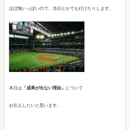
ほぼ無いっぽいので、当日とかでも行けたりします。
本日は
「成果が出ない理由」
について
お伝えしたいと思います。