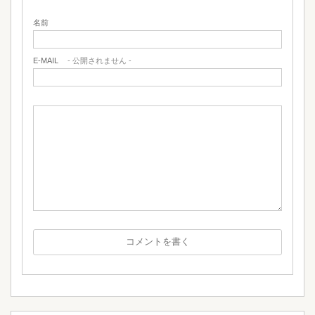
名前
E-MAIL
- 公開されません -