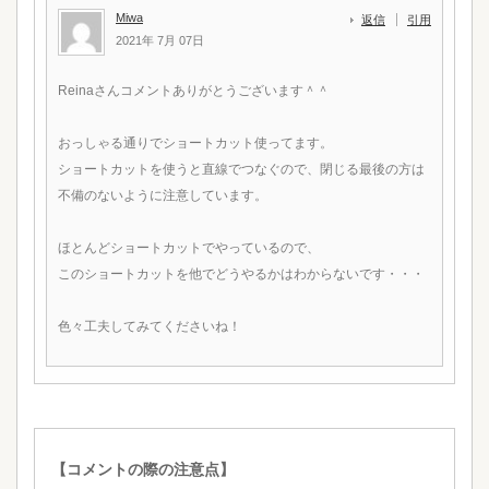
Miwa
返信
引用
2021年 7月 07日
Reinaさんコメントありがとうございます＾＾
おっしゃる通りでショートカット使ってます。
ショートカットを使うと直線でつなぐので、閉じる最後の方は
不備のないように注意しています。
ほとんどショートカットでやっているので、
このショートカットを他でどうやるかはわからないです・・・
色々工夫してみてくださいね！
【コメントの際の注意点】