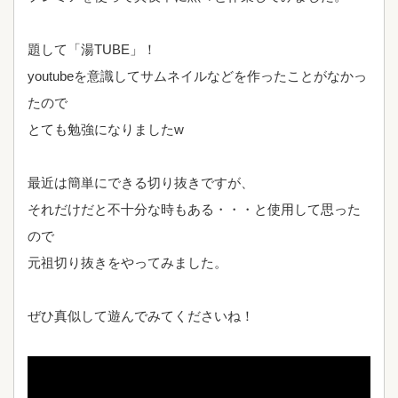
題して「湯TUBE」！
youtubeを意識してサムネイルなどを作ったことがなかっ
たので
とても勉強になりましたw
最近は簡単にできる切り抜きですが、
それだけだと不十分な時もある・・・と使用して思った
ので
元祖切り抜きをやってみました。
ぜひ真似して遊んでみてくださいね！