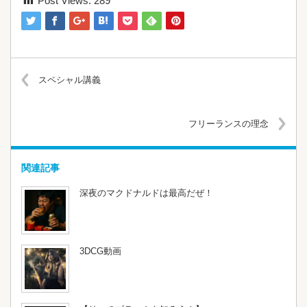
Post Views:
289
スペシャル講義
フリーランスの理念
関連記事
深夜のマクドナルドは最高だぜ！
3DCG動画