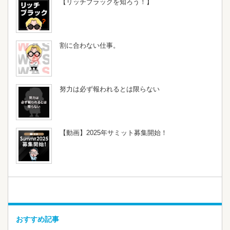
【リッチブラックを知ろう！】
割に合わない仕事。
努力は必ず報われるとは限らない
【動画】2025年サミット募集開始！
おすすめ記事