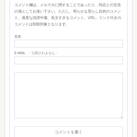
コメント欄は、メルマガに関することであったり、同志との交流
の場としてお使い下さい。ただし、明らかな荒らし目的のコメン
ト、過度な誹謗中傷、長文すぎるコメント、URL、リンク付きの
コメントは削除対象となります。
名前
E-MAIL
- 公開されません -