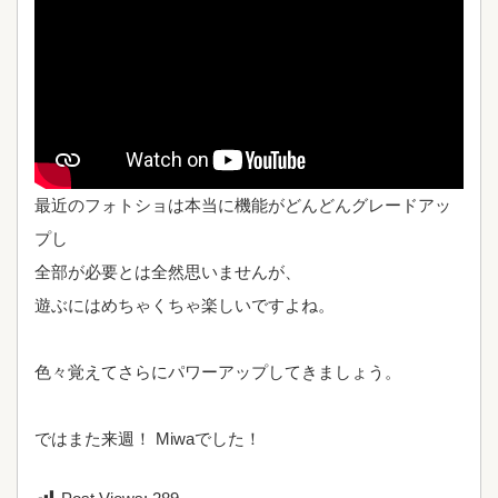
最近のフォトショは本当に機能がどんどんグレードアッ
プし
全部が必要とは全然思いませんが、
遊ぶにはめちゃくちゃ楽しいですよね。
色々覚えてさらにパワーアップしてきましょう。
ではまた来週！ Miwaでした！