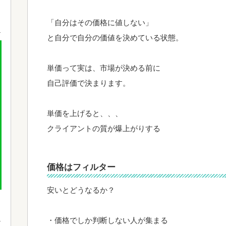
「自分はその価格に値しない」
と自分で自分の価値を決めている状態。
単価って実は、市場が決める前に
自己評価で決まります。
単価を上げると、、、
クライアントの質が爆上がりする
価格はフィルター
安いとどうなるか？
・価格でしか判断しない人が集まる