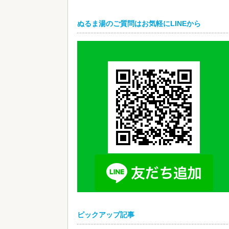
ぬるま湯のご質問はお気軽にLINEから
ピックアップ記事