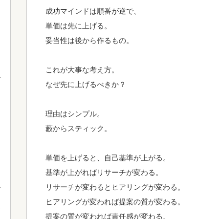
成功マインドは順番が逆で、
単価は先に上げる。
妥当性は後から作るもの。
これが大事な考え方。
なぜ先に上げるべきか？
理由はシンプル。
藪からスティック。
単価を上げると、自己基準が上がる。
基準が上がればリサーチが変わる。
リサーチが変わるとヒアリングが変わる。
ヒアリングが変われば提案の質が変わる。
提案の質が変われば責任感が変わる。