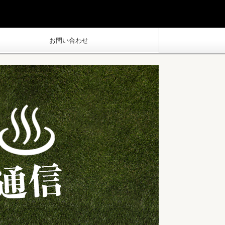
お問い合わせ