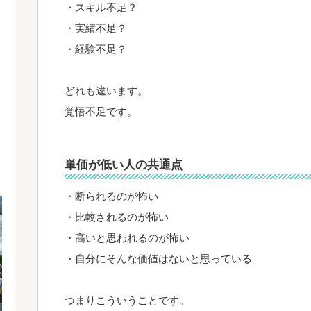
・スキル不足？
・実績不足？
・経験不足？
どれも違います。
覚悟不足です。
単価が低い人の共通点
・断られるのが怖い
・比較されるのが怖い
・高いと思われるのが怖い
・自分にそんな価値はないと思っている
つまりこういうことです。