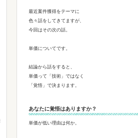
最近案件獲得をテーマに
色々話をしてきてますが、
今回はその次の話。
単価についてです。
結論から話をすると、
単価って「技術」ではなく
「覚悟」で決まります。
あなたに覚悟はありますか？
産
単価が低い理由は何か。