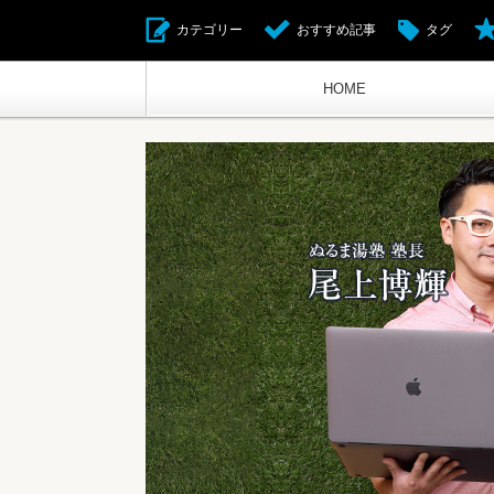
カテゴリー
おすすめ記事
タグ
HOME