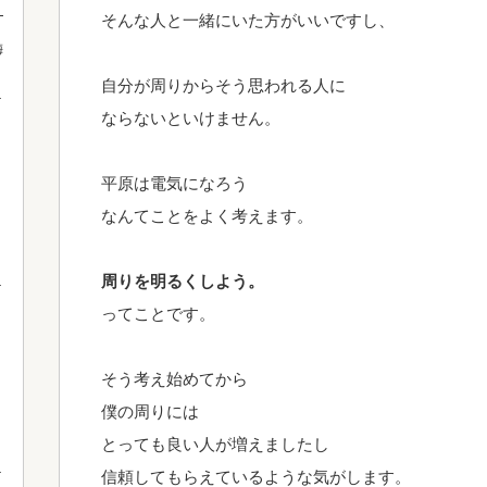
！
そんな人と一緒にいた方がいいですし、
梅
自分が周りからそう思われる人に
ならないといけません。
平原は電気になろう
なんてことをよく考えます。
周りを明るくしよう。
ってことです。
そう考え始めてから
僕の周りには
とっても良い人が増えましたし
信頼してもらえているような気がします。