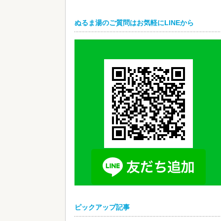
ぬるま湯のご質問はお気軽にLINEから
ピックアップ記事