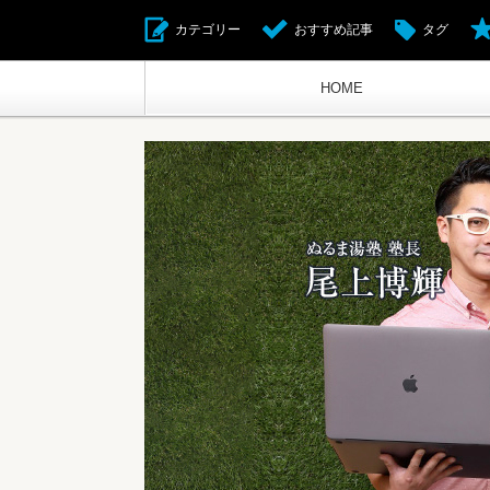
カテゴリー
おすすめ記事
タグ
HOME