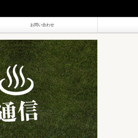
お問い合わせ