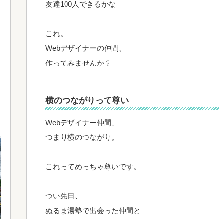
友達100人できるかな
これ。
Webデザイナーの仲間、
作ってみませんか？
横のつながりって尊い
Webデザイナー仲間、
つまり横のつながり。
これってめっちゃ尊いです。
つい先日、
ぬるま湯塾で出会った仲間と