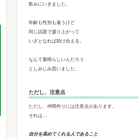
飲みにいきました。
年齢も性別も違うけど
同じ話題で盛り上がって
いざとなれば助け合える。
なんて素晴らしいんだろう
としみじみ思いました。
ただし、注意点
ただし、仲間作りには注意点があります。
それは…
自分を高めてくれる人であること