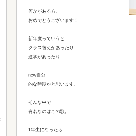
何かがある方、
おめでとうございます！
新年度っていうと
クラス替えがあったり、
進学があったり…
new自分
的な時期かと思います。
そんな中で
有名なのはこの歌。
産
1年生になったら