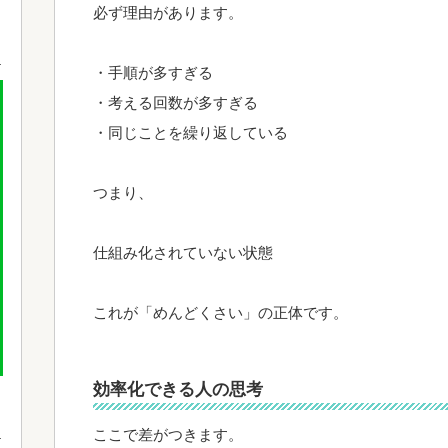
必ず理由があります。
・手順が多すぎる
・考える回数が多すぎる
・同じことを繰り返している
つまり、
仕組み化されていない状態
これが「めんどくさい」の正体です。
効率化できる人の思考
ここで差がつきます。