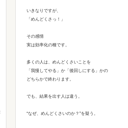
いきなりですが、
「めんどくさっ！」
その感情
実は効率化の種です。
多くの人は、めんどくさいことを
「我慢してやる」か「後回しにする」かの
どちらかで終わります。
でも、結果を出す人は違う。
産
“なぜ、めんどくさいのか？”を疑う。