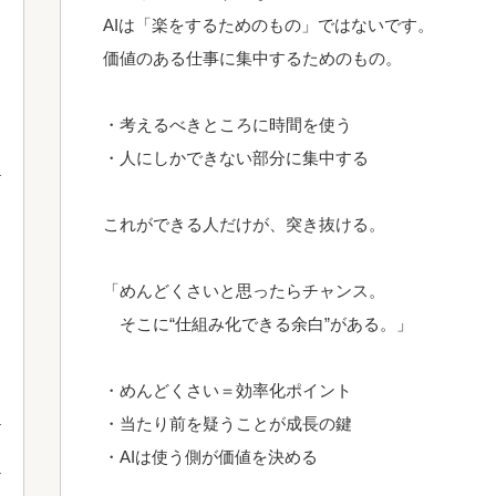
AIは「楽をするためのもの」ではないです。
価値のある仕事に集中するためのもの。
・考えるべきところに時間を使う
・人にしかできない部分に集中する
これができる人だけが、突き抜ける。
「めんどくさいと思ったらチャンス。
そこに“仕組み化できる余白”がある。」
・めんどくさい＝効率化ポイント
・当たり前を疑うことが成長の鍵
・AIは使う側が価値を決める