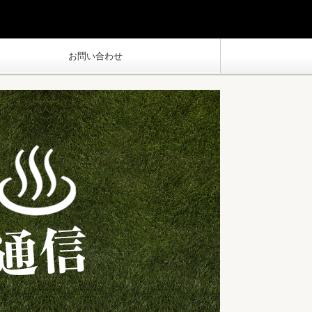
お問い合わせ