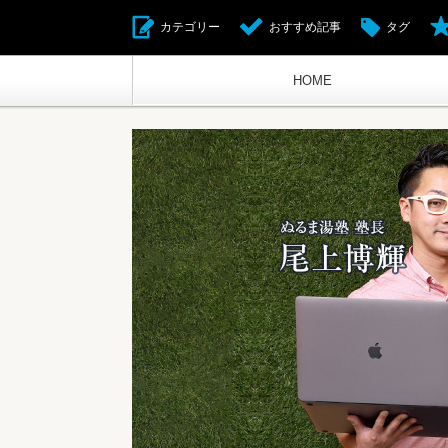
カテゴリー
おすすめ記事
タグ
HOME