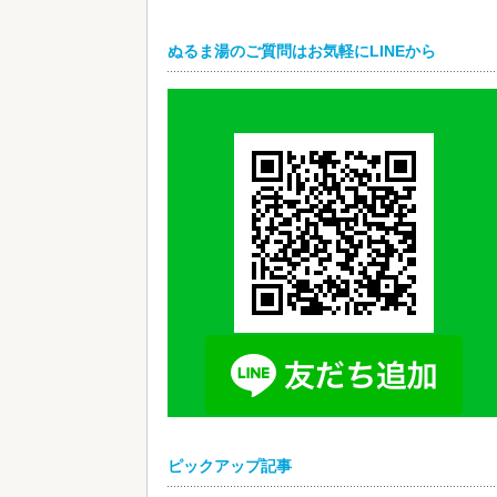
ぬるま湯のご質問はお気軽にLINEから
ピックアップ記事