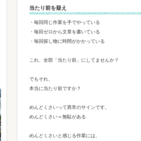
当たり前を疑え
・毎回同じ作業を手でやっている
・毎回ゼロから文章を書いている
・毎回探し物に時間がかかっている
これ、全部「当たり前」にしてませんか？
でもそれ、
本当に当たり前ですか？
めんどくさいって異常のサインです。
めんどくさい＝無駄がある
めんどくさいと感じる作業には、