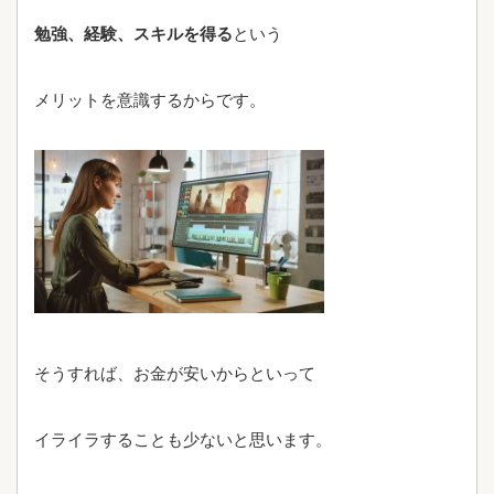
勉強、経験、スキルを得る
という
メリットを意識するからです。
そうすれば、お金が安いからといって
イライラすることも少ないと思います。