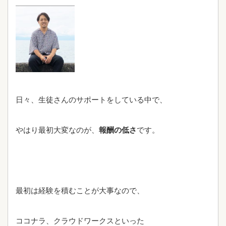
日々、生徒さんのサポートをしている中で、
やはり最初大変なのが、
報酬の低さ
です。
最初は経験を積むことが大事なので、
ココナラ、クラウドワークスといった