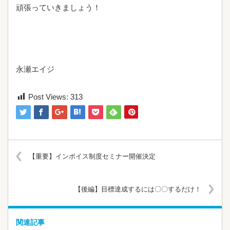
頑張っていきましょう！
永瀬エイジ
Post Views:
313
【重要】インボイス制度セミナー開催決定
【後編】目標達成するには〇〇するだけ！
関連記事