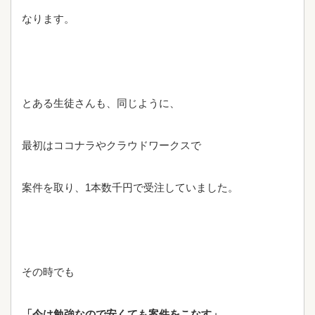
なります。
とある生徒さんも、同じように、
最初はココナラやクラウドワークスで
案件を取り、1本数千円で受注していました。
その時でも
「今は勉強なので安くても案件をこなす」