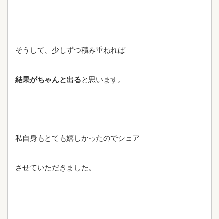
そうして、少しずつ積み重ねれば
結果がちゃんと出る
と思います。
私自身もとても嬉しかったのでシェア
させていただきました。