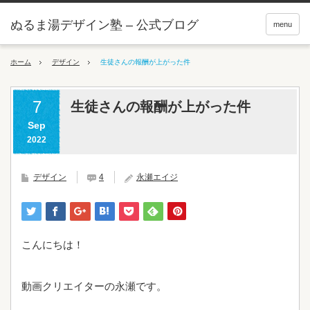
ぬるま湯デザイン塾 – 公式ブログ
menu
ホーム
デザイン
生徒さんの報酬が上がった件
7
生徒さんの報酬が上がった件
Sep
2022
デザイン
4
永瀬エイジ
こんにちは！
動画クリエイターの永瀬です。