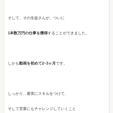
そして、その生徒さんが、ついに
1本数万円の仕事を獲得
することができました。
しかも
動画を初めて2~3ヶ月
です。
しっかり、着実にスキルをつけて、
そして営業にもチャレンジしていくこと