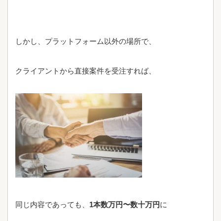
しかし、プラットフォーム以外の場所で、
クライアントから直接案件を受注すれば、
同じ内容であっても、
1本数万円〜数十万円
に