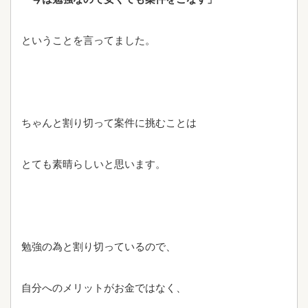
ということを言ってました。
ちゃんと割り切って案件に挑むことは
とても素晴らしいと思います。
勉強の為と割り切っているので、
自分へのメリットがお金ではなく、