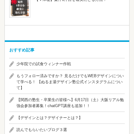
おすすめ記事
少年院での試食ウィンナー作戦
​​もうフォロー済みですか？ 見るだけでもWEBデザインについ
て学べる！ 【ぬるま湯デザイン塾公式インスタグラムについ
て】
【関西の塾生・卒業生の皆様へ】6月17日（土）大阪リアル勉
強会参加者募集！chatGPT講座も追加！！
【デザインとは？デザイナーとは？】
読んでもらいたいブログ３選