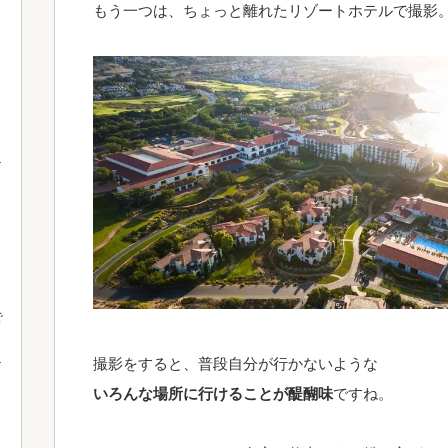
もう一つは、ちょっと離れたリゾートホテルで撮影
で
撮影をすると、普段自分が行かないような
いろんな場所に行けることが醍醐味
ですね。