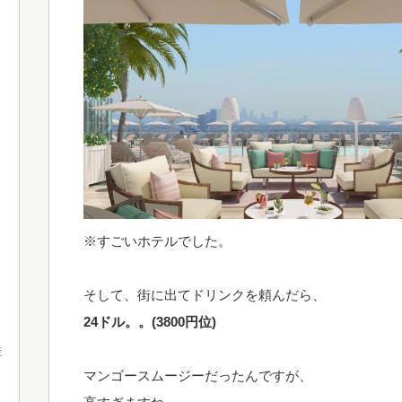
※すごいホテルでした。
そして、街に出てドリンクを頼んだら、
24ドル。。(3800円位)
産
マンゴースムージーだったんですが、