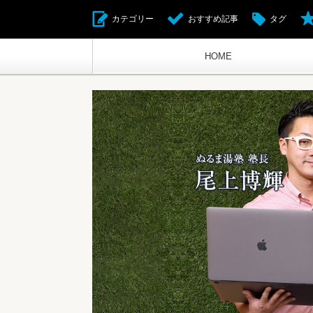
カテゴリー
おすすめ記事
タグ
HOME