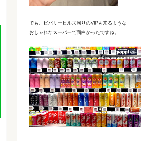
でも、ビバリーヒルズ周りのVIPも来るような
おしゃれなスーパーで面白かったですね。