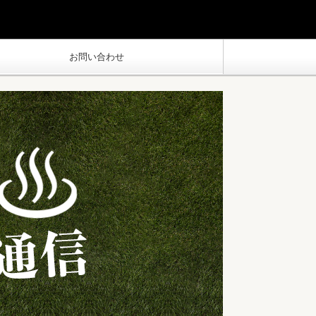
お問い合わせ