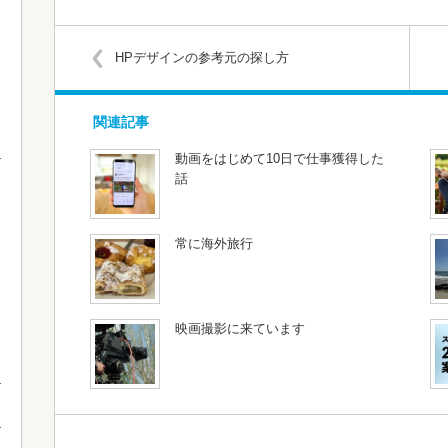
HPデザインの参考元の探し方
関連記事
動画をはじめて10日で仕事獲得した
話
常に海外旅行
映画撮影に来ています