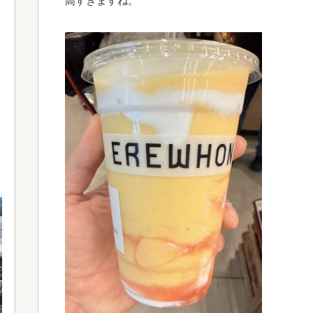
高すぎますね。