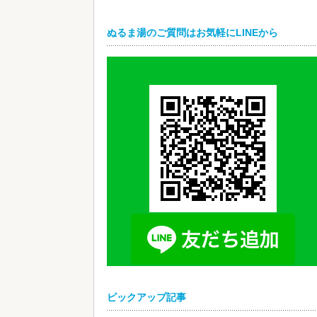
ぬるま湯のご質問はお気軽にLINEから
ピックアップ記事