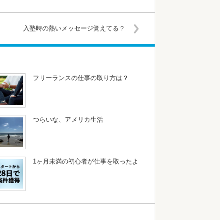
入塾時の熱いメッセージ覚えてる？
フリーランスの仕事の取り方は？
つらいな、アメリカ生活
1ヶ月未満の初心者が仕事を取ったよ