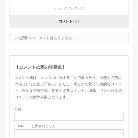
トラックバック ( 0 )
コメント ( 0 )
この記事へのコメントはありません。
【コメントの際の注意点】
コメント欄は、メルマガに関することであったり、同志との交流
の場としてお使い下さい。ただし、明らかな荒らし目的のコメン
ト、過度な誹謗中傷、長文すぎるコメント、URL、リンク付きの
コメントは削除対象となります。
名前
E-MAIL
- 公開されません -