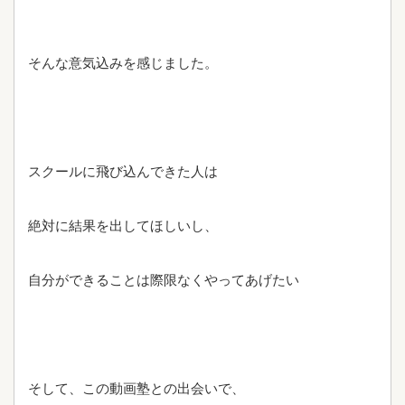
そんな意気込みを感じました。
スクールに飛び込んできた人は
絶対に結果を出してほしいし、
自分ができることは際限なくやってあげたい
そして、この動画塾との出会いで、