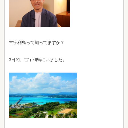
古宇利島って知ってますか？
3日間、古宇利島にいました。