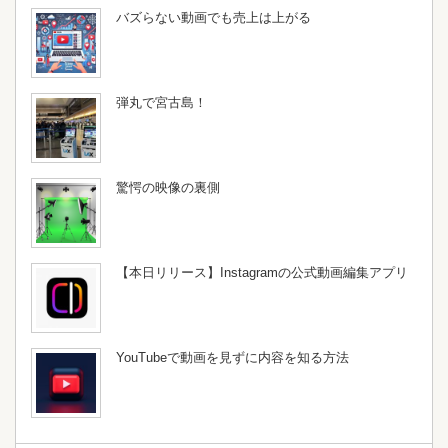
バズらない動画でも売上は上がる
弾丸で宮古島！
驚愕の映像の裏側
【本日リリース】Instagramの公式動画編集アプリ
YouTubeで動画を見ずに内容を知る方法