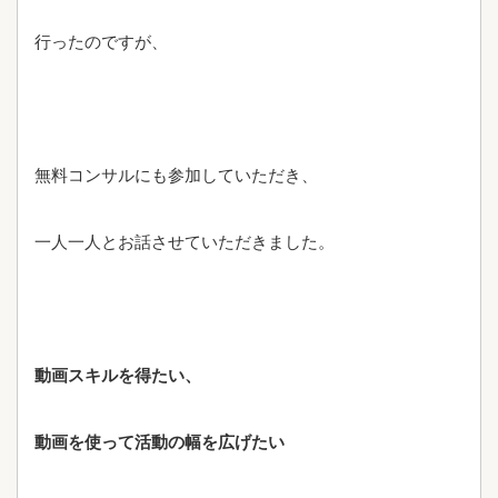
行ったのですが、
無料コンサルにも参加していただき、
一人一人とお話させていただきました。
動画スキルを得たい、
動画を使って活動の幅を広げたい