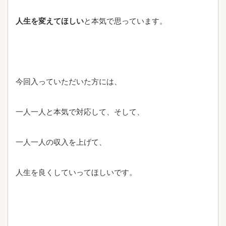
人生を変えてほしい
と本気で思っています。
今回入っていただいた方には、
一人一人と本気で対応して、そして、
一人一人の収入を上げて、
人生を良くしていってほしいです。