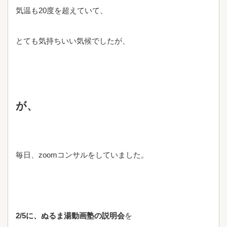
気温も20度を超えていて、
とても気持ちいい気候でしたが、
が、
毎日、zoomコンサルをしていました。
2/5に、ぬるま湯動画塾の説明会
を