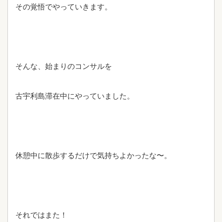
その覚悟でやっていきます。
そんな、始まりのコンサルを
古宇利島滞在中にやっていました。
休憩中に散歩するだけで気持ちよかったな〜。
それではまた！