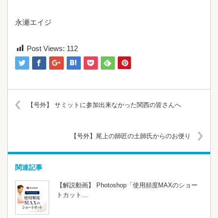
永瀬エイジ
Post Views:
112
【号外】 サミットに参加出来なかった関西の皆さんへ
【号外】尾上の師匠の土師氏からのお便り
関連記事
【解説動画】 Photoshop「使用頻度MAXのショー
トカット…