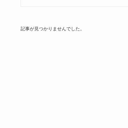
記事が見つかりませんでした。