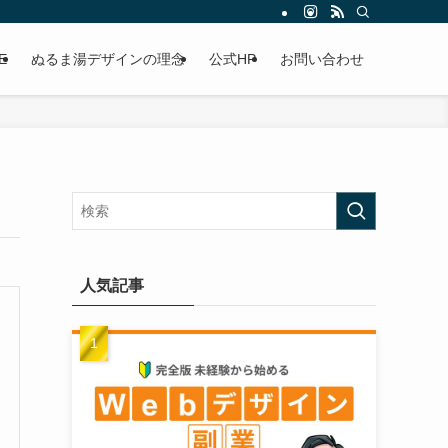
E
ぬるま湯デザインの理念
公式HP
お問い合わせ
人気記事