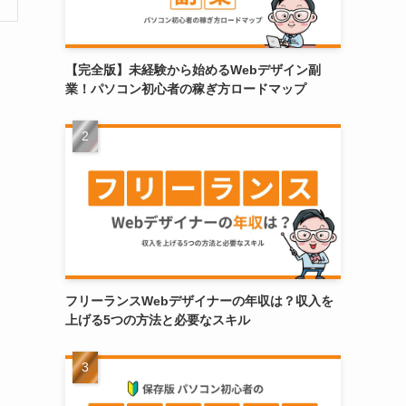
【完全版】未経験から始めるWebデザイン副
業！パソコン初心者の稼ぎ方ロードマップ
フリーランスWebデザイナーの年収は？収入を
上げる5つの方法と必要なスキル