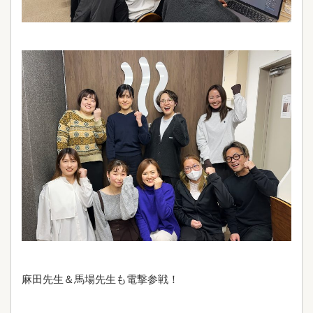
麻田先生＆馬場先生も電撃参戦！