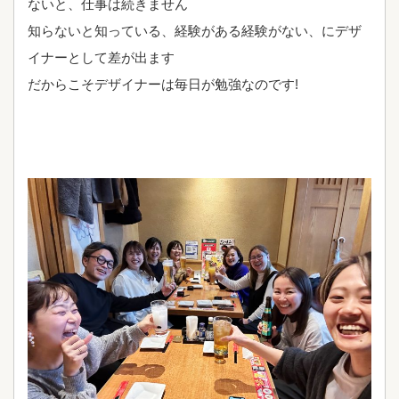
ないと、仕事は続きません
知らないと知っている、経験がある経験がない、にデザ
イナーとして差が出ます
だからこそデザイナーは毎日が勉強なのです!