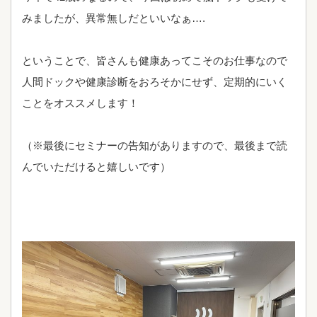
みましたが、異常無しだといいなぁ….
ということで、皆さんも健康あってこそのお仕事なので
人間ドックや健康診断をおろそかにせず、定期的にいく
ことをオススメします！
（※最後にセミナーの告知がありますので、最後まで読
んでいただけると嬉しいです）