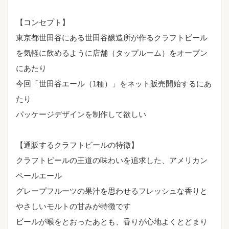
【コンセプト】
東京都世田谷にある世田谷醸造所が作るクラフトビール
を気軽に飲めるように店舗（タップルーム）をオープン
にあたり
今回「世田谷エール（1種）」をネット販売開始するにあ
たり
パッケージデザインを制作して欲しい
【通販するクラフトビールの特徴】
クラフトビールの王道の味わいを追求した、アメリカン
ペールエール
グレープフルーツの果汁を思わせるフレッシュな香りと
やさしいモルトの甘みが特徴です
ビールが喉をとおったあとも、香りが心地よくとどまり