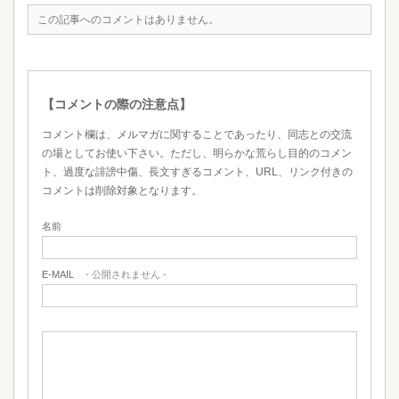
この記事へのコメントはありません。
【コメントの際の注意点】
コメント欄は、メルマガに関することであったり、同志との交流
の場としてお使い下さい。ただし、明らかな荒らし目的のコメン
ト、過度な誹謗中傷、長文すぎるコメント、URL、リンク付きの
コメントは削除対象となります。
名前
E-MAIL
- 公開されません -