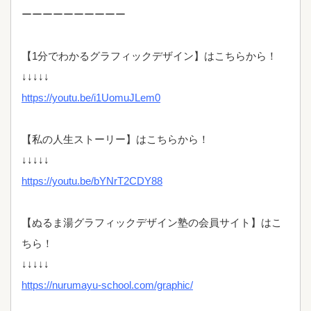
ーーーーーーーーーー
【1分でわかるグラフィックデザイン】はこちらから！
↓↓↓↓↓
https://youtu.be/i1UomuJLem0
【私の人生ストーリー】はこちらから！
↓↓↓↓↓
https://youtu.be/bYNrT2CDY88
【ぬるま湯グラフィックデザイン塾の会員サイト】はこ
ちら！
↓↓↓↓↓
https://nurumayu-school.com/graphic/