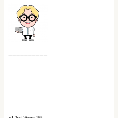
ーーーーーーーーーー
Post Views:
155