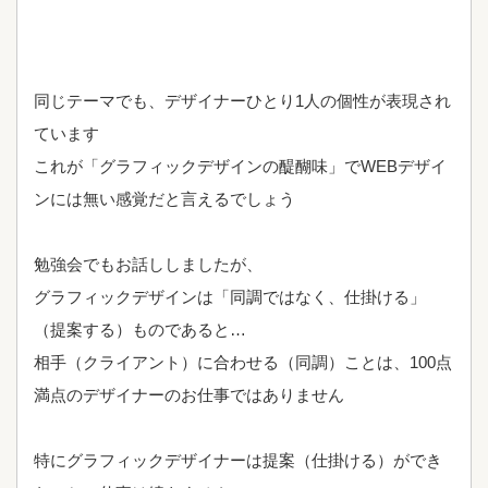
同じテーマでも、デザイナーひとり1人の個性が表現され
ています
これが「グラフィックデザインの醍醐味」でWEBデザイ
ンには無い感覚だと言えるでしょう
勉強会でもお話ししましたが、
グラフィックデザインは「同調ではなく、仕掛ける」
（提案する）ものであると…
相手（クライアント）に合わせる（同調）ことは、100点
満点のデザイナーのお仕事ではありません
特にグラフィックデザイナーは提案（仕掛ける）ができ