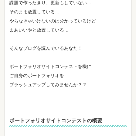
課題で作ったきり、更新もしていない…
そのまま放置している…
やらなきゃいけないのは分かっているけど
まあいいやと放置している…
そんなブログを読んでいるあなた！
ポートフォリオサイトコンテストを機に
ご自身のポートフォリオを
ブラッシュアップしてみませんか？？
ポートフォリオサイトコンテストの概要