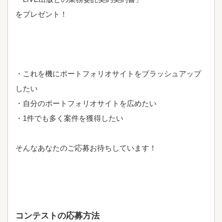
をプレゼント！
・これを機にポートフォリオサイトをブラッシュアップ
したい
・自分のポートフォリオサイトを広めたい
・1件でも多く案件を獲得したい
そんなあなたのご応募お待ちしています！
コンテストの応募方法