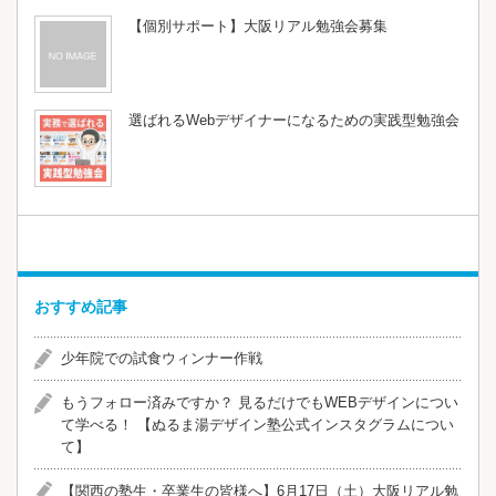
【個別サポート】大阪リアル勉強会募集
選ばれるWebデザイナーになるための実践型勉強会
おすすめ記事
少年院での試食ウィンナー作戦
​​もうフォロー済みですか？ 見るだけでもWEBデザインについ
て学べる！ 【ぬるま湯デザイン塾公式インスタグラムについ
て】
【関西の塾生・卒業生の皆様へ】6月17日（土）大阪リアル勉