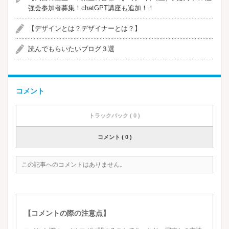
強会参加者募集！chatGPT講座も追加！！
【デザインとは？デザイナーとは？】
読んでもらいたいブログ３選
コメント
トラックバック ( 0 )
コメント ( 0 )
この記事へのコメントはありません。
【コメントの際の注意点】