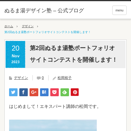
ぬるま湯デザイン塾 – 公式ブログ
menu
ホーム
デザイン
第2回ぬるま湯塾ポートフォリオサイトコンテストを開催します！
20
第2回ぬるま湯塾ポートフォリオ
Nov
サイトコンテストを開催します！
2023
デザイン
0
松岡裕子
はじめまして！エキスパート講師の松岡です。