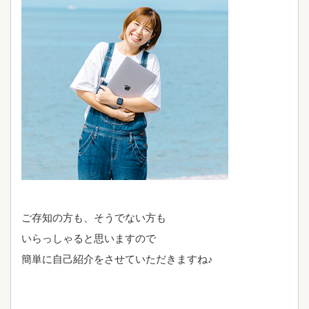
ご存知の方も、そうでない方も
いらっしゃると思いますので
簡単に自己紹介をさせていただきますね♪