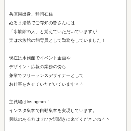
兵庫県出身、静岡在住
ぬるま湯塾でご存知の皆さんには
「水族館の人」と覚えていただいていますが、
実は水族館の飼育員として勤務をしていました！
現在は水族館でイベント企画や
デザイン・広報の業務の傍ら
兼業でフリーランスデザイナーとして
お仕事をさせていただいています＾＾
主戦場はInstagram！
インスタ集客で自動集客を実現しています。
興味のある方はぜひお話聞きに来てくださいね＾＾