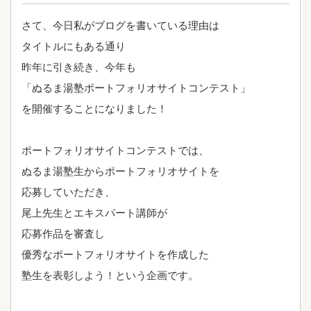
さて、今日私がブログを書いている理由は
タイトルにもある通り
昨年に引き続き、今年も
「ぬるま湯塾ポートフォリオサイトコンテスト」
を開催することになりました！
ポートフォリオサイトコンテストでは、
ぬるま湯塾生からポートフォリオサイトを
応募していただき、
尾上先生とエキスパート講師が
応募作品を審査し
優秀なポートフォリオサイトを作成した
塾生を表彰しよう！という企画です。