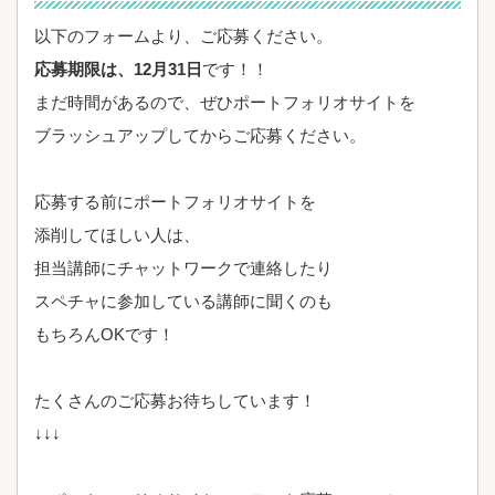
以下のフォームより、ご応募ください。
応募期限は、12月31日
です！！
まだ時間があるので、ぜひポートフォリオサイトを
ブラッシュアップしてからご応募ください。
応募する前にポートフォリオサイトを
添削してほしい人は、
担当講師にチャットワークで連絡したり
スペチャに参加している講師に聞くのも
もちろんOKです！
たくさんのご応募お待ちしています！
↓↓↓