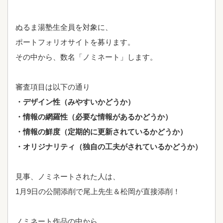
ぬるま湯塾生全員を対象に、
ポートフォリオサイトを募ります。
その中から、数名「ノミネート」します。
審査項目は以下の通り
・デザイン性（みやすいかどうか）
・情報の網羅性（必要な情報があるかどうか）
・情報の鮮度（定期的に更新されているかどうか）
・オリジナリティ（独自の工夫がされているかどうか）
見事、ノミネートされた人は、
1月9日の公開添削で尾上先生＆松岡が直接添削！
ノミネート作品の中から