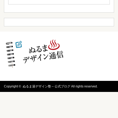
Copyright ©
ぬるま湯デザイン塾 – 公式ブログ
All rights reserved.