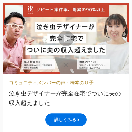
コミュニティメンバーの声：橋本のり子
泣き虫デザイナーが完全在宅でついに夫の
収入超えました
詳しくみる