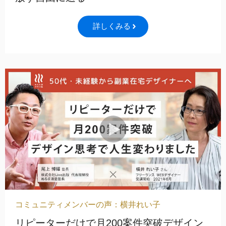
詳しくみる
コミュニティメンバーの声：横井れい子
リピーターだけで月200案件突破デザイン