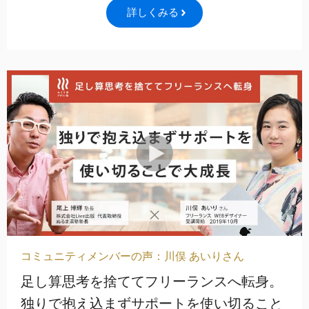
詳しくみる
コミュニティメンバーの声：川俣 あいりさん
足し算思考を捨ててフリーランスへ転身。
独りで抱え込まずサポートを使い切ること