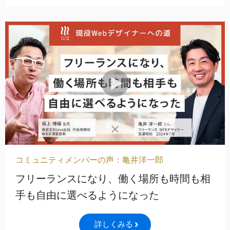
コミュニティメンバーの声：亀井洋一郎
フリーランスになり、働く場所も時間も相
手も自由に選べるようになった
詳しくみる