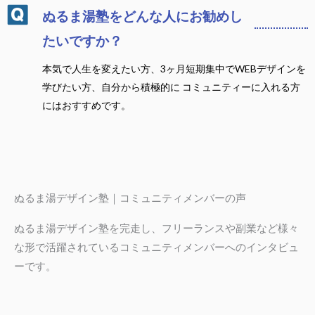
ぬるま湯塾をどんな人にお勧めし
たいですか？
本気で人生を変えたい方、3ヶ月短期集中でWEBデザインを
学びたい方、自分から積極的に コミュニティーに入れる方
にはおすすめです。
ぬるま湯デザイン塾｜コミュニティメンバーの声
ぬるま湯デザイン塾を完走し、フリーランスや副業など様々
な形で活躍されているコミュニティメンバーへのインタビュ
ーです。