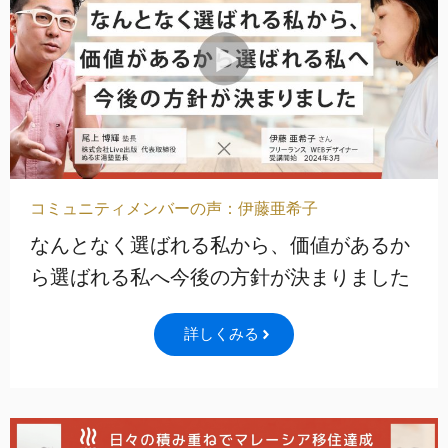
コミュニティメンバーの声：伊藤亜希子
なんとなく選ばれる私から、価値があるか
ら選ばれる私へ今後の方針が決まりました
詳しくみる