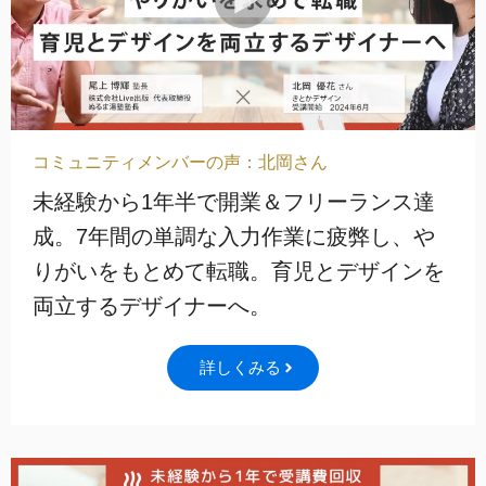
コミュニティメンバーの声：北岡さん
未経験から1年半で開業＆フリーランス達
成。7年間の単調な入力作業に疲弊し、や
りがいをもとめて転職。育児とデザインを
両立するデザイナーへ。
詳しくみる