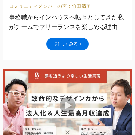
コミュニティメンバーの声：竹田清美
事務職からインハウスへ転々としてきた私
がチームでフリーランスを楽しめる理由
詳しくみる