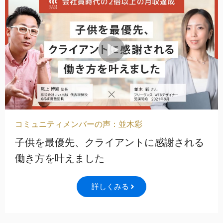
コミュニティメンバーの声：並木彩
子供を最優先、クライアントに感謝される
働き方を叶えました
詳しくみる