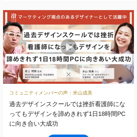
コミュニティメンバーの声：米山成美
過去デザインスクールでは挫折看護師にな
ってもデザインを諦めきれず1日18時間PC
に向き合い大成功