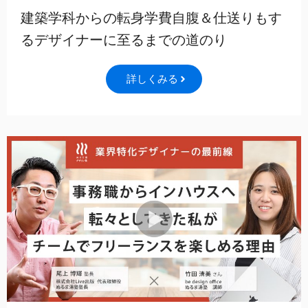
建築学科からの転身学費自腹＆仕送りもす
るデザイナーに至るまでの道のり
詳しくみる