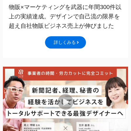
物販×マーケティングを武器に年間300件以
上の実績達成。デザインで自己流の限界を
超え自社物販ビジネス売上が伸びました
詳しくみる