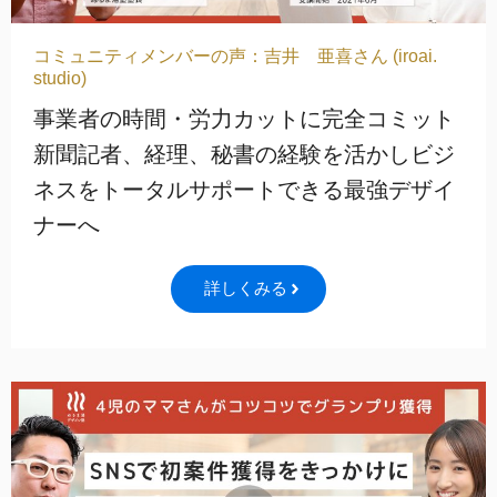
コミュニティメンバーの声：吉井 亜喜さん (iroai.
studio)
事業者の時間・労力カットに完全コミット
新聞記者、経理、秘書の経験を活かしビジ
ネスをトータルサポートできる最強デザイ
ナーへ
詳しくみる