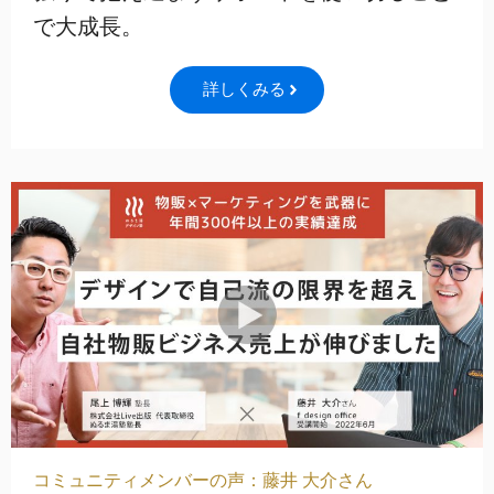
で大成長。
詳しくみる
コミュニティメンバーの声：藤井 大介さん