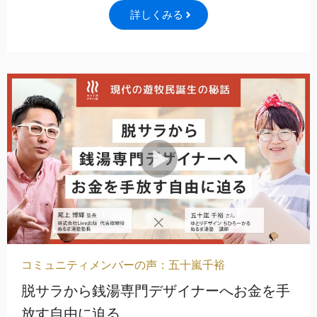
詳しくみる
コミュニティメンバーの声：五十嵐千裕
脱サラから銭湯専門デザイナーへお金を手
放す自由に迫る