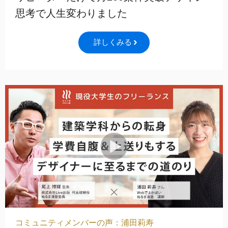
思考で人生変わりました
詳しくみる
コミュニティメンバーの声：浦田莉寿