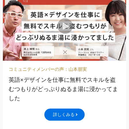
コミュニティメンバーの声：山本朋実
英語×デザインを仕事に無料でスキルを盗
むつもりがどっぷりぬるま湯に浸かってま
した
詳しくみる