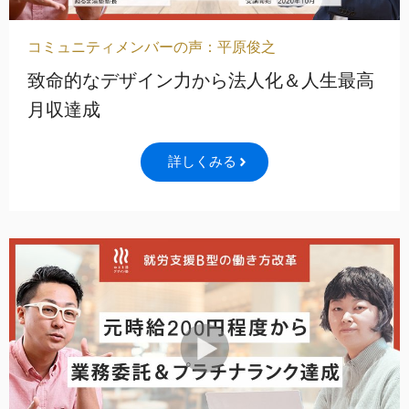
コミュニティメンバーの声：平原俊之
致命的なデザイン力から法人化＆人生最高
月収達成
詳しくみる