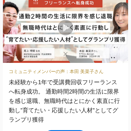
コミュニティメンバーの声：本田 美菜子さん
未経験から1年で受講費回収フリーランス
へ転身成功。 通勤時間2時間の生活に限界
を感じ退職、無職時代はとにかく素直に行
動し”育てたい・応援したい人材”としてグ
ランプリ獲得