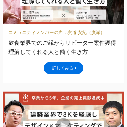
コミュニティメンバーの声：友道 安紀（廣瀬）
飲食業界でのご縁からリピーター案件獲得
理解してくれる人と働く生き方
詳しくみる