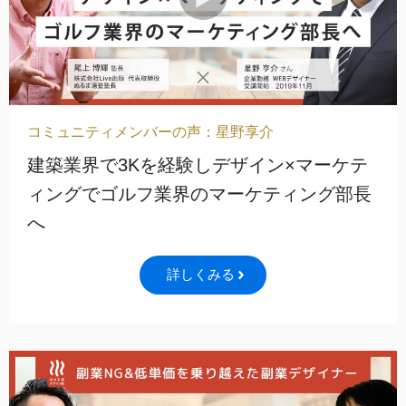
コミュニティメンバーの声：星野享介
建築業界で3Kを経験しデザイン×マーケテ
ィングでゴルフ業界のマーケティング部長
へ
詳しくみる