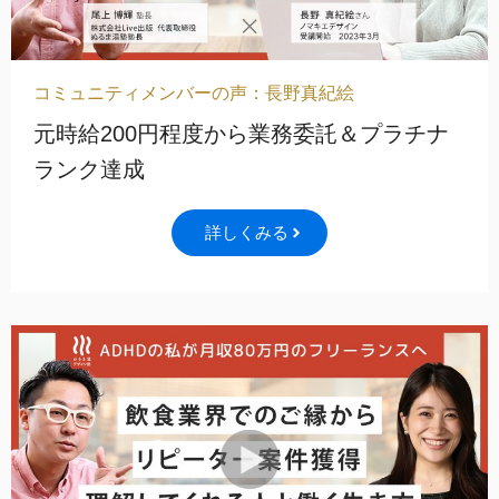
コミュニティメンバーの声：長野真紀絵
元時給200円程度から業務委託＆プラチナ
ランク達成
詳しくみる