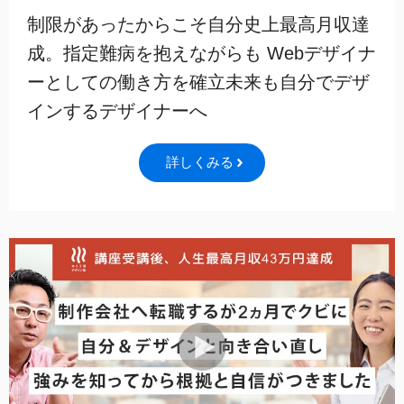
制限があったからこそ自分史上最高月収達
成。指定難病を抱えながらも Webデザイナ
ーとしての働き方を確立未来も自分でデザ
インするデザイナーへ
詳しくみる