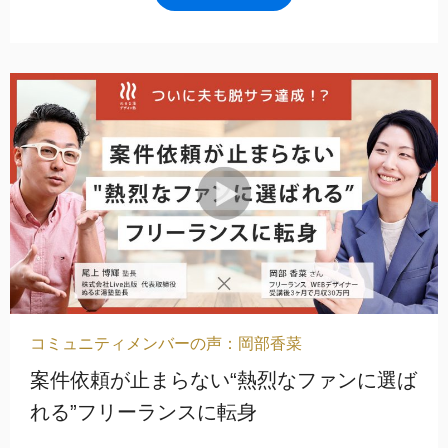
コミュニティメンバーの声：岡部香菜
案件依頼が止まらない“熱烈なファンに選ば
れる”フリーランスに転身