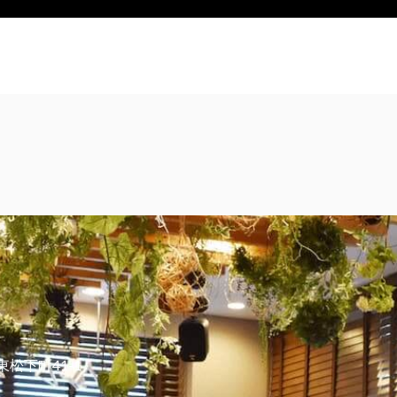
東松下町41-1