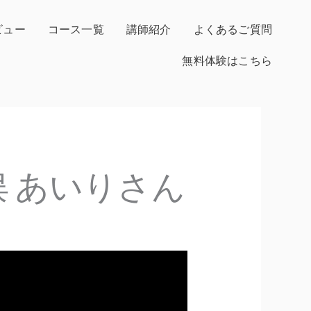
ビュー
コース一覧
講師紹介
よくあるご質問
無料体験はこちら
 あいりさん