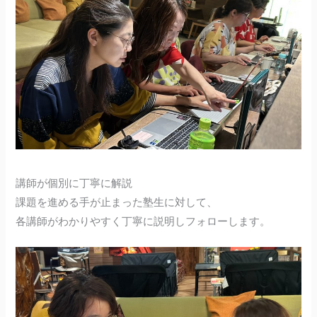
講師が個別に丁寧に解説
課題を進める手が止まった塾生に対して、
各講師がわかりやすく丁寧に説明しフォローします。