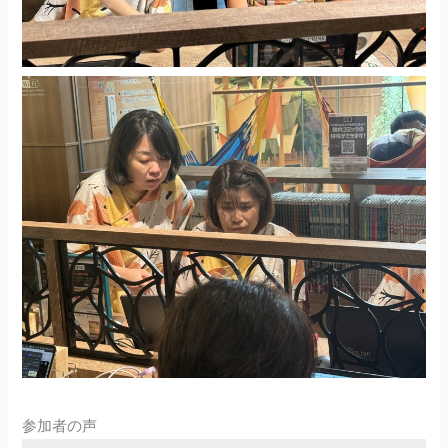
参加者の声