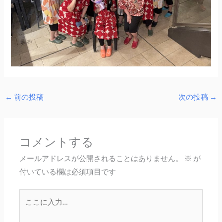
←
前の投稿
次の投稿
→
コメントする
メールアドレスが公開されることはありません。
※
が
付いている欄は必須項目です
こ
こ