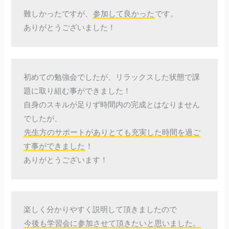
難しかったですが、
参加して良かった
です。
ありがとうございました！
初めての勉強会でしたが、リラックスした状態で課
題に取り組む事ができました！
自身のスキルが足りず時間内の完成とはなりません
でしたが、
先生方のサポートがありとても充実した時間を過ご
す事ができました
！
ありがとうございます！
楽しく分かりやすく説明して頂きましたので
今後も学習会に参加させて頂きたいと思いました。