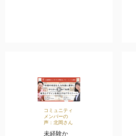
コミュニティ
メンバーの
声：北岡さん
未経験か