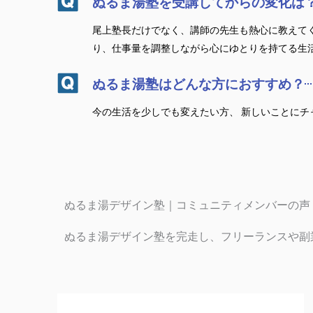
ぬるま湯塾を受講してからの変化は
尾上塾長だけでなく、講師の先生も熱心に教えて
り、仕事量を調整しながら心にゆとりを持てる生
ぬるま湯塾はどんな方におすすめ？
今の生活を少しでも変えたい方、 新しいことに
ぬるま湯デザイン塾｜コミュニティメンバーの声
ぬるま湯デザイン塾を完走し、フリーランスや副