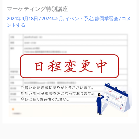
マーケティング特別講座
2024年4月18日
/
2024年5月
,
イベント予定
,
静岡学習会
/
コメ
ントする