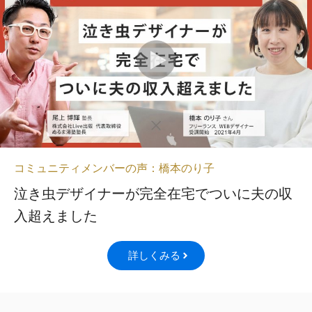
コミュニティメンバーの声：橋本のり子
泣き虫デザイナーが完全在宅でついに夫の収
入超えました
詳しくみる