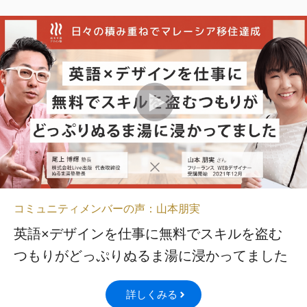
コミュニティメンバーの声：山本朋実
英語×デザインを仕事に無料でスキルを盗む
つもりがどっぷりぬるま湯に浸かってました
詳しくみる