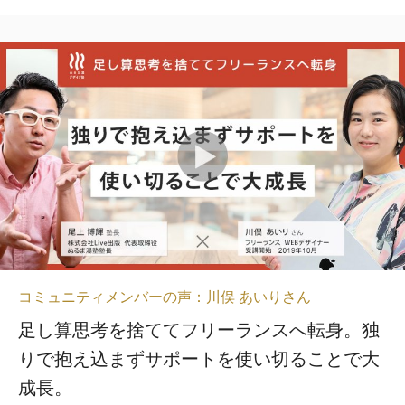
コミュニティメンバーの声：川俣 あいりさん
足し算思考を捨ててフリーランスへ転身。独
りで抱え込まずサポートを使い切ることで大
成長。