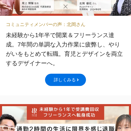
コミュニティメンバーの声：北岡さん
未経験から1年半で開業＆フリーランス達
成。7年間の単調な入力作業に疲弊し、やり
がいをもとめて転職。育児とデザインを両立
するデザイナーへ。
詳しくみる