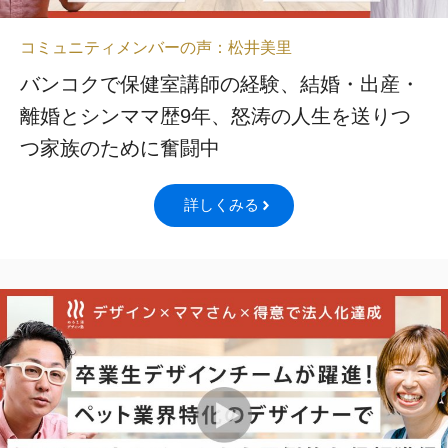
コミュニティメンバーの声：松井美里
バンコクで保健室講師の経験、結婚・出産・
離婚とシンママ歴9年、怒涛の人生を送りつ
つ家族のために奮闘中
詳しくみる