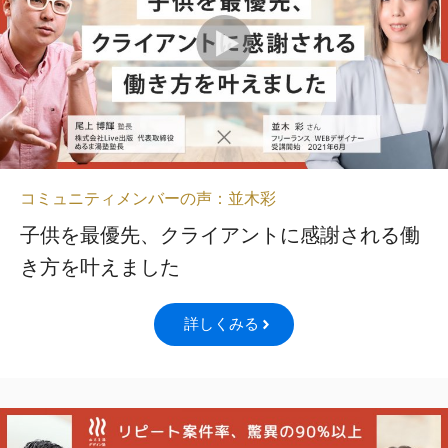
コミュニティメンバーの声：並木彩
子供を最優先、クライアントに感謝される働
き方を叶えました
詳しくみる