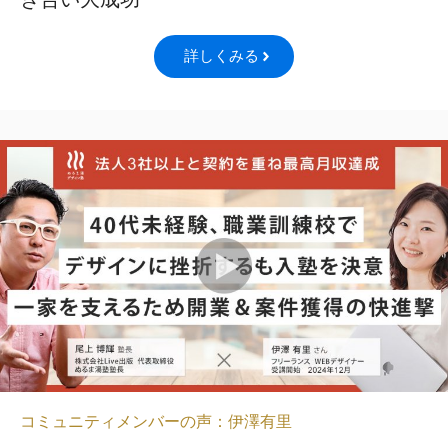
詳しくみる
コミュニティメンバーの声：伊澤有里