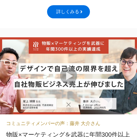
詳しくみる
コミュニティメンバーの声：藤井 大介さん
物販×マーケティングを武器に年間300件以上