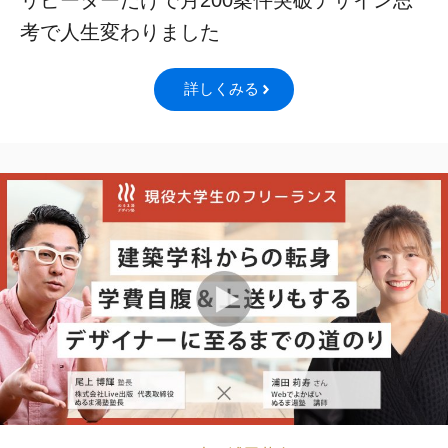
リピーターだけで月200案件突破デザイン思
考で人生変わりました
詳しくみる