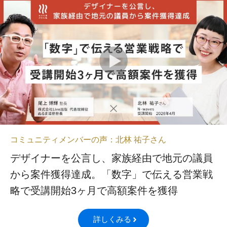
コミュニティメンバーの声：北林 祐子さん
デザイナーを公言し、家族経由で地元の議員
から案件獲得達成。「数字」で伝える営業戦
略で受講開始3ヶ月で高額案件を獲得
詳しくみる