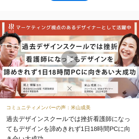
コミュニティメンバーの声：米山成美
過去デザインスクールでは挫折看護師になっ
てもデザインを諦めきれず1日18時間PCに向
き合い大成功