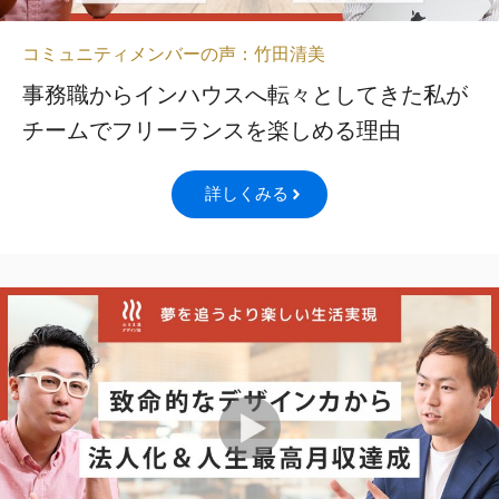
コミュニティメンバーの声：竹田清美
事務職からインハウスへ転々としてきた私が
チームでフリーランスを楽しめる理由
詳しくみる