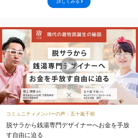
詳しくみる
コミュニティメンバーの声：五十嵐千裕
脱サラから銭湯専門デザイナーへお金を手放
す自由に迫る