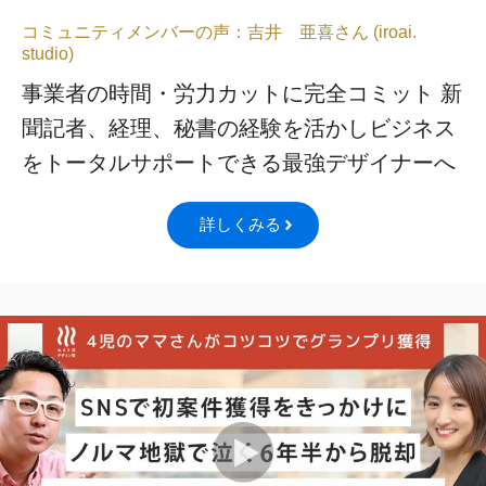
コミュニティメンバーの声：吉井 亜喜さん (iroai.
studio)
事業者の時間・労力カットに完全コミット 新
聞記者、経理、秘書の経験を活かしビジネス
をトータルサポートできる最強デザイナーへ
詳しくみる