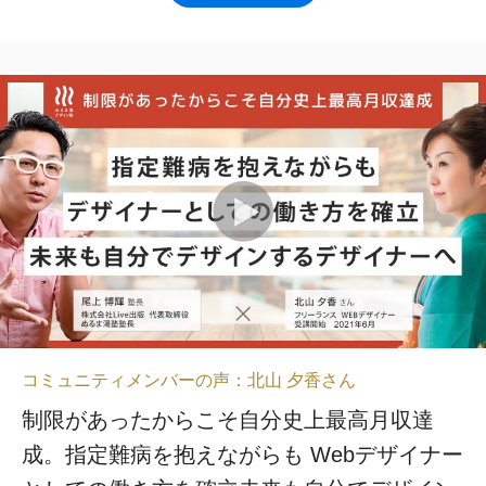
コミュニティメンバーの声：北山 夕香さん
制限があったからこそ自分史上最高月収達
成。指定難病を抱えながらも Webデザイナー