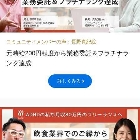
コミュニティメンバーの声：長野真紀絵
元時給200円程度から業務委託＆プラチナラ
ンク達成
詳しくみる