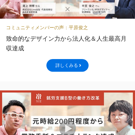
コミュニティメンバーの声：平原俊之
致命的なデザイン力から法人化＆人生最高月
収達成
詳しくみる