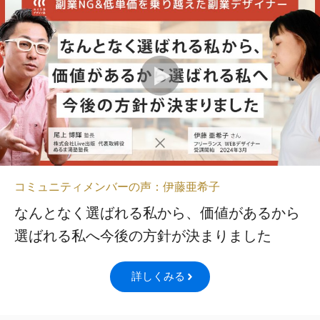
コミュニティメンバーの声：伊藤亜希子
なんとなく選ばれる私から、価値があるから
選ばれる私へ今後の方針が決まりました
詳しくみる