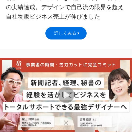
の実績達成。デザインで自己流の限界を超え
自社物販ビジネス売上が伸びました
詳しくみる