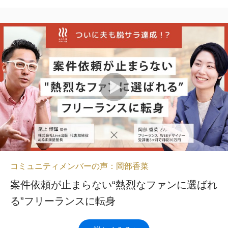
コミュニティメンバーの声：岡部香菜
案件依頼が止まらない“熱烈なファンに選ばれ
る”フリーランスに転身