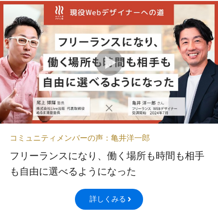
コミュニティメンバーの声：亀井洋一郎
フリーランスになり、働く場所も時間も相手
も自由に選べるようになった
詳しくみる