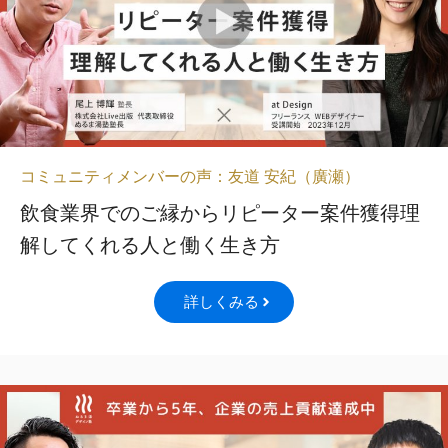
コミュニティメンバーの声：友道 安紀（廣瀬）
飲食業界でのご縁からリピーター案件獲得理
解してくれる人と働く生き方
詳しくみる