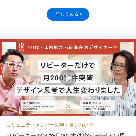
詳しくみる
コミュニティメンバーの声：横井れい子