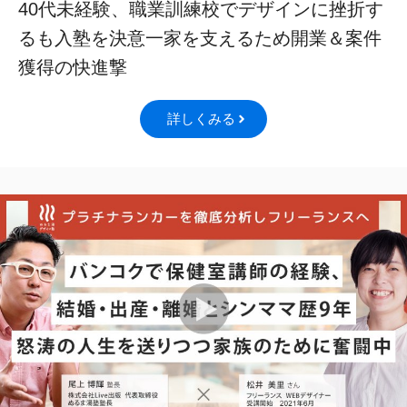
40代未経験、職業訓練校でデザインに挫折す
るも入塾を決意一家を支えるため開業＆案件
獲得の快進撃
詳しくみる