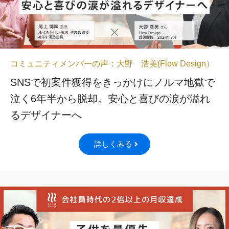
コミュニティメンバーの声：大野 浩美(Flow Design）
SNSで初案件獲得をきっかけにノルマ地獄で
泣く6年半から脱却。安心と喜びの涙が溢れ
るデザイナーへ
詳しくみる