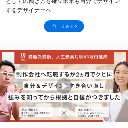
としての働き方を確立未来も自分でデザイン
するデザイナーへ
詳しくみる