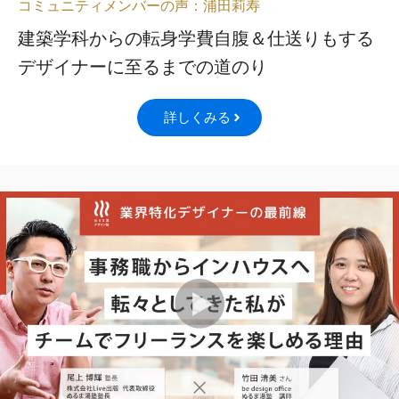
コミュニティメンバーの声：浦田莉寿
建築学科からの転身学費自腹＆仕送りもする
デザイナーに至るまでの道のり
詳しくみる