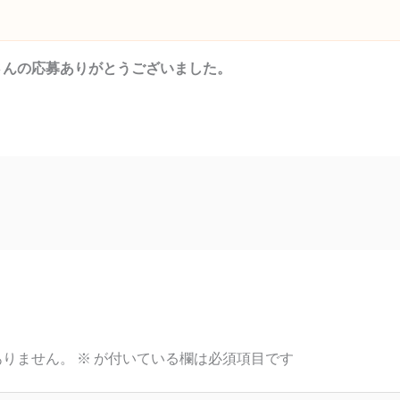
さんの応募ありがとうございました。
ありません。
※
が付いている欄は必須項目です