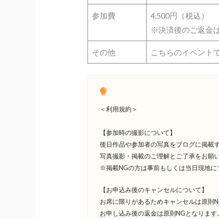
参加費
4,500円（税込）
※決済後のご返金
その他
こちらのイベント
＜利用規約＞
【参加時の撮影について】
後日作品や参加者の写真をブログに掲載
写真撮影・掲載のご理解とご了承をお願
※掲載NGの方は事前もしくは当日現地に
【お申込み後のキャンセルについて】
お席に限りがあるためキャンセルは原則N
お申し込み後の返金は原則NGとなります