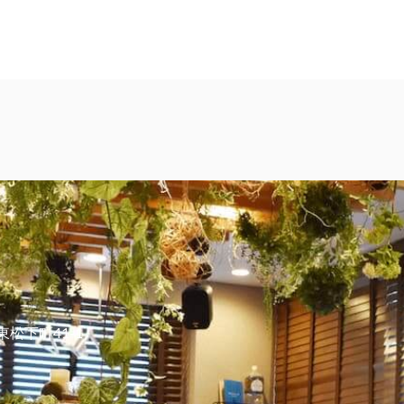
東松下町41-1