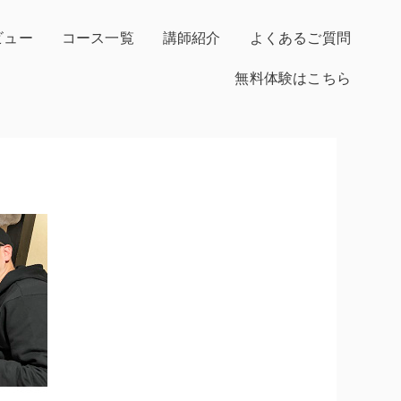
ビュー
コース一覧
講師紹介
よくあるご質問
無料体験はこちら