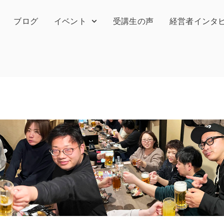
ブログ
イベント
受講生の声
経営者インタ