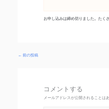
お申し込みは締め切りました。たく
←
前の投稿
コメントする
メールアドレスが公開されることは