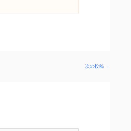
次の投稿
→