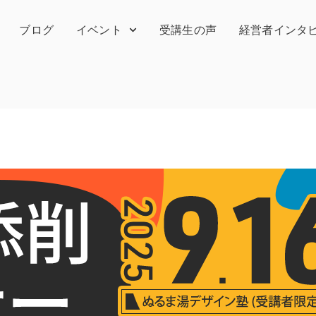
ブログ
イベント
受講生の声
経営者インタ