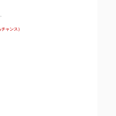
す。
るチャンス）