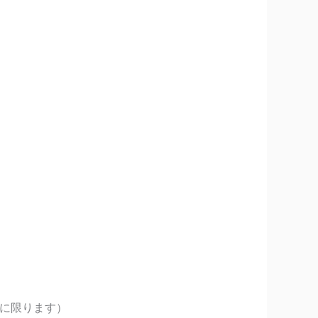
材に限ります）