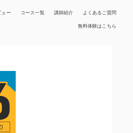
ビュー
コース一覧
講師紹介
よくあるご質問
無料体験はこちら