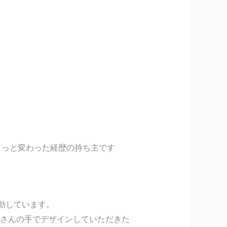
ょっと変わった経歴の持ち主です
動しています。
さんの手でデザインしていただきた