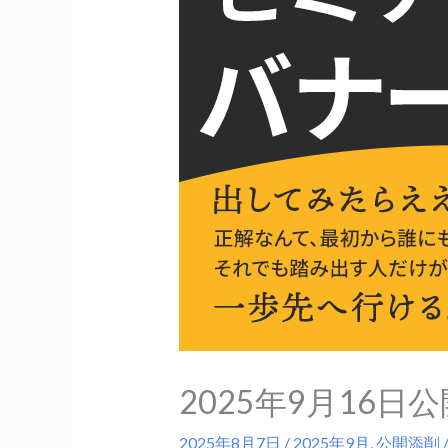
2025年9月16
2025年8月7日
/
2025年9月
,
公開添削