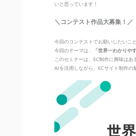
いと思っています！
＼コンテスト作品大募集！／
今回のコンテストでお願いしたいこ
今回のテーマは、
「世界一わかりやす
このセミナーは、EC制作に興味はあ
AIを活用しながら、ECサイト制作