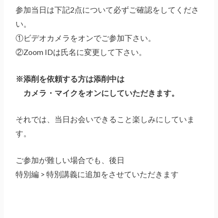
参加当日は下記2点について必ずご確認をしてくださ
い。
①ビデオカメラをオンでご参加下さい。
②Zoom IDは氏名に変更して下さい。
※添削を依頼する方は添削中は
カメラ・マイクをオンにしていただきます。
それでは、当日お会いできること楽しみにしていま
す。
ご参加が難しい場合でも、後日
特別編 > 特別講義に追加をさせていただきます