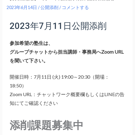
2023年6月14日
/
公開添削
/
コメントする
2023年7月11日公開添削
参加希望の塾生は、
グループチャットから担当講師・事務局へZoom URL
を聞いて下さい。
開催日時：7月11日 (火) 19:00～20:30（開場：
18:50）
Zoom URL：チャットワーク概要欄もしくはLINEの告
知にてご確認ください
添削課題募集中