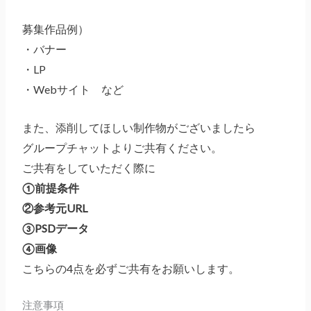
募集作品例）
・バナー
・LP
・Webサイト など
また、添削してほしい制作物がございましたら
グループチャットよりご共有ください。
ご共有をしていただく際に
①前提条件
②参考元URL
③PSDデータ
④画像
こちらの4点を必ずご共有をお願いします。
注意事項