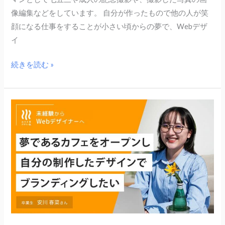
像編集などをしています。 自分が作ったもので他の人が笑
顔になる仕事をすることが小さい頃からの夢で、Webデザ
イ
続きを読む »
安
川
春
奈
さ
ん
卒
業
生