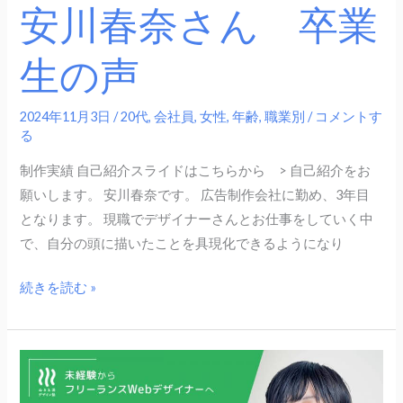
の
安川春奈さん 卒業
声
生の声
2024年11月3日
/
20代
,
会社員
,
女性
,
年齢
,
職業別
/
コメントす
る
制作実績 自己紹介スライドはこちらから > 自己紹介をお
願いします。 安川春奈です。 広告制作会社に勤め、3年目
となります。 現職でデザイナーさんとお仕事をしていく中
で、自分の頭に描いたことを具現化できるようになり
続きを読む »
松
井