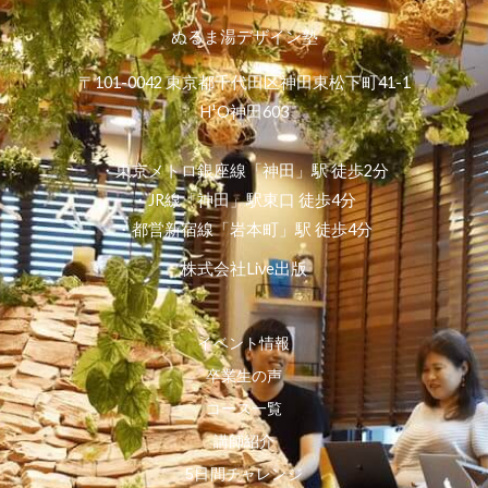
ぬるま湯デザイン塾
〒101-0042 東京都千代田区神田東松下町41-1
H¹O神田603
・東京メトロ銀座線「神田」駅 徒歩2分
・JR線「神田」駅東口 徒歩4分
・都営新宿線「岩本町」駅 徒歩4分
株式会社Live出版
イベント情報
卒業生の声
コース一覧
講師紹介
5日間チャレンジ