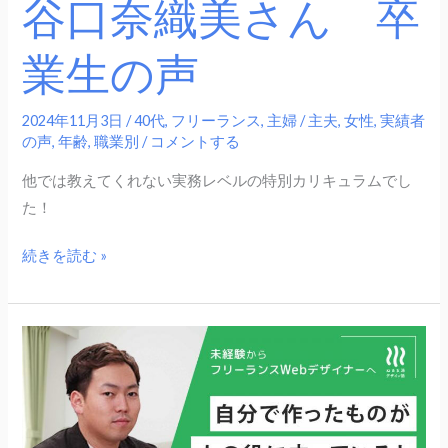
谷口奈織美さん 卒
の
声
業生の声
2024年11月3日
/
40代
,
フリーランス
,
主婦 / 主夫
,
女性
,
実績者
の声
,
年齢
,
職業別
/
コメントする
他では教えてくれない実務レベルの特別カリキュラムでし
た！
続きを読む »
平
原
俊
之
さ