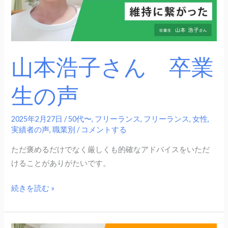
ん
卒
業
生
の
山本浩子さん 卒業
声
生の声
2025年2月27日
/
50代〜
,
フリーランス
,
フリーランス
,
女性
,
実績者の声
,
職業別
/
コメントする
ただ褒めるだけでなく厳しくも的確なアドバイスをいただ
けることがありがたいです。
続きを読む »