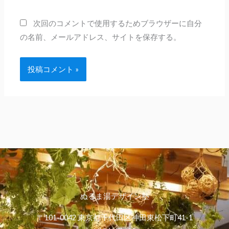
ト
次回のコメントで使用するためブラウザーに自分
の名前、メールアドレス、サイトを保存する。
ぬるま湯デザイン塾
〒101-0042 東京都千代田区神田東松下町41-1