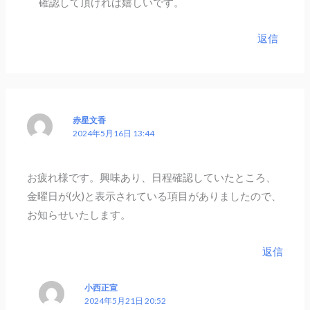
確認して頂ければ嬉しいです。
返信
赤星文香
2024年5月16日 13:44
お疲れ様です。興味あり、日程確認していたところ、
金曜日が(火)と表示されている項目がありましたので、
お知らせいたします。
返信
小西正宣
2024年5月21日 20:52