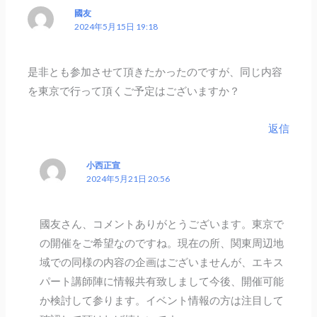
國友
2024年5月15日 19:18
是非とも参加させて頂きたかったのですが、同じ内容
を東京で行って頂くご予定はございますか？
返信
小西正宣
2024年5月21日 20:56
國友さん、コメントありがとうございます。東京で
の開催をご希望なのですね。現在の所、関東周辺地
域での同様の内容の企画はございませんが、エキス
パート講師陣に情報共有致しまして今後、開催可能
か検討して参ります。イベント情報の方は注目して