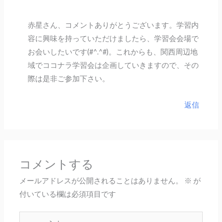
赤星さん、コメントありがとうございます。学習内
容に興味を持っていただけましたら、学習会会場で
お会いしたいです(#^.^#)。これからも、関西周辺地
域でココナラ学習会は企画していきますので、その
際は是非ご参加下さい。
返信
コメントする
メールアドレスが公開されることはありません。
※
が
付いている欄は必須項目です
こ