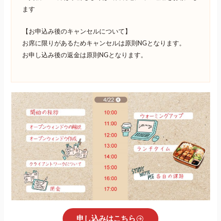
ます
【お申込み後のキャンセルについて】
お席に限りがあるためキャンセルは原則NGとなります。
お申し込み後の返金は原則NGとなります。
申し込みはこちら