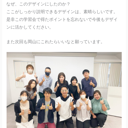
なぜ、このデザインにしたのか？
ここがしっかり説明できるデザインは、素晴らしいです。
是非この学習会で得たポイントを忘れないで今後もデザイ
ンに活かしてください。
また次回も岡山にこれたらいいなと願っています。