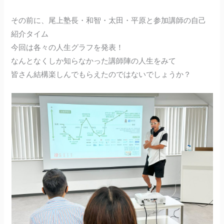
その前に、尾上塾長・和智・太田・平原と参加講師の自己
紹介タイム
今回は各々の人生グラフを発表！
なんとなくしか知らなかった講師陣の人生をみて
皆さん結構楽しんでもらえたのではないでしょうか？