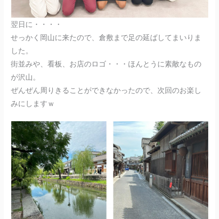
翌日に・・・・
せっかく岡山に来たので、倉敷まで足の延ばしてまいりま
した。
街並みや、看板、お店のロゴ・・・ほんとうに素敵なもの
が沢山。
ぜんぜん周りきることができなかったので、次回のお楽し
みにしますｗ