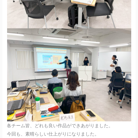
各チーム皆、どれも良い作品ができあがりました。
今回も、素晴らしい仕上がりになりました。