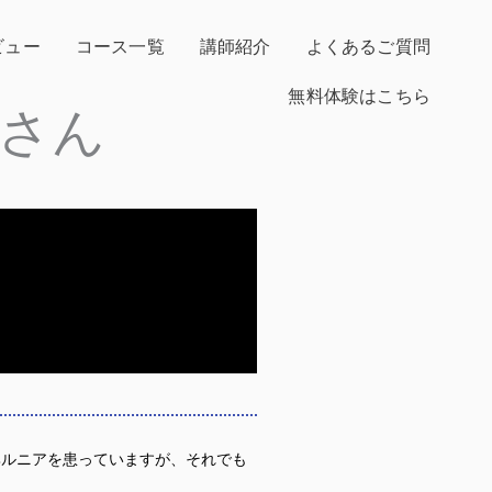
ビュー
コース一覧
講師紹介
よくあるご質問
無料体験はこちら
さん
ヘルニアを患っていますが、それでも