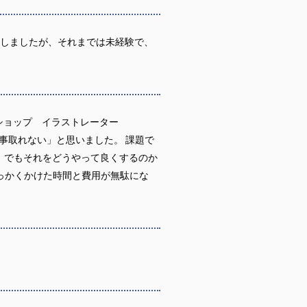
講しましたが、それまでは未経験で、
トショップ イラストレーター
は仕事取れない」と思いました。 課題で
。でもそれをどうやって良くするのか
っかくかけた時間と費用が無駄にな