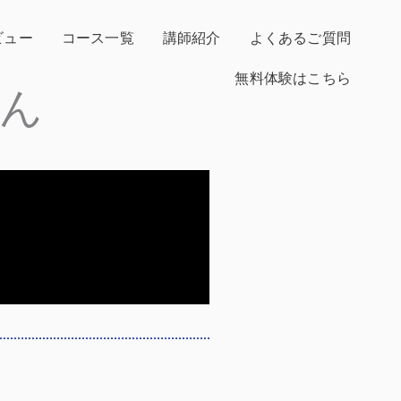
ビュー
コース一覧
講師紹介
よくあるご質問
無料体験はこちら
ん