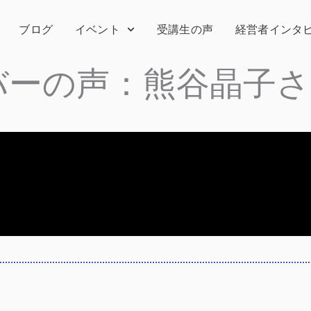
ブログ
イベント
受講生の声
経営者インタ
バーの声：熊谷晶子さ