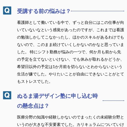
受講する前の悩みは？
看護師として働いている中で、ずっと自分にはこの仕事が向
いていないなという感覚があったのですが、これまでは看護
の勉強しかしてこなかったし、ほかのスキルがあるわけでも
ないので、このまま続けていくしかないのかなと思っていま
した。 特にシフト勤務が悩みの一つで、何か月も前から先
の予定を立てないといけない、でも休みが取れるかどうか、
希望日以外の予定は1か月前を切らないとわからないという
生活が嫌でした。やりたいことが自由にできないことがとて
もストレスでした。
ぬるま湯デザイン塾に申し込む時
の懸念点は？
医療分野の知識や経験しかないのでまったくの未経験分野と
いうのが大きな不安要素でした。カリキュラムについていけ