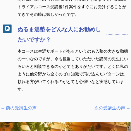
トライアルコース受講後1件案件をすぐにお受けすることが
できてその時は嬉しかったです。
ぬるま湯塾をどんな人にお勧めし
たいですか？
本コースは生涯サポートがあるというのも入塾の大きな動機
の一つなのですが、今も担当していただいた講師の先生にい
ろいろと相談できるのがとてもありがたいです。とくに私の
ように他分野から全くのゼロ知識で飛び込んだパターンは、
頼れる方がいてくれるのがとても心強いなと実感していま
す。
←
前の受講生の声
次の受講生の声
→