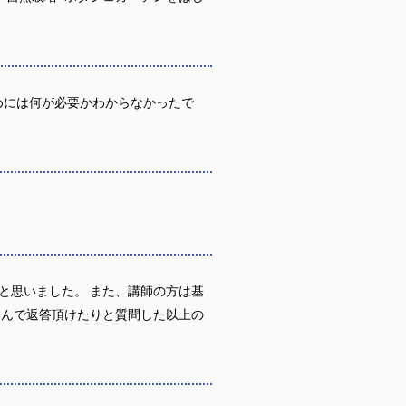
めには何が必要かわからなかったで
と思いました。 また、講師の方は基
込んで返答頂けたりと質問した以上の