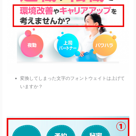
変換してしまった文字のフォントウェイトは上げて
いますか？