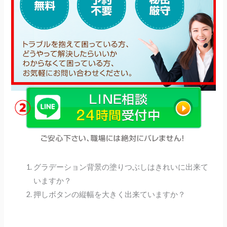
グラデーション背景の塗りつぶしはきれいに出来て
いますか？
押しボタンの縦幅を大きく出来ていますか？