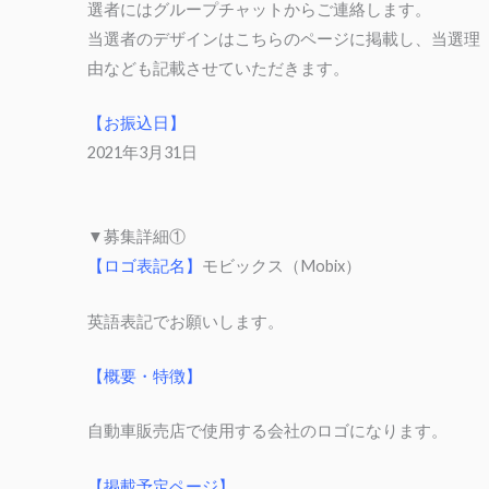
選者にはグループチャットからご連絡します。
当選者のデザインはこちらのページに掲載し、当選理
由なども記載させていただきます。
【お振込日】
2021年3月31日
▼募集詳細①
【ロゴ表記名】
モビックス（Mobix）
英語表記でお願いします。
【概要・特徴】
自動車販売店で使用する会社のロゴになります。
【掲載予定ページ】