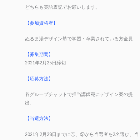
どちらも英語表記でお願いします。
【参加資格者】
ぬるま湯デザイン塾で学習・卒業されている方全員
【募集期間】
2021年2月25日締切
【応募方法】
各グループチャットで担当講師宛にデザイン案の提
出。
【当選方法】
2021年2月28日までに①、②から当選者を2名選び、当