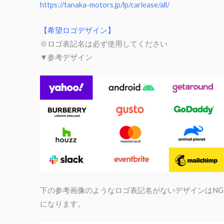
https://tanaka-motors.jp/lp/carlease/all/
【希望ロゴデザイン】
※ロゴ表記名は必ず使用してください
▼参考デザイン
下の参考画像のようなロゴ表記名がないデザインはNG
になります。