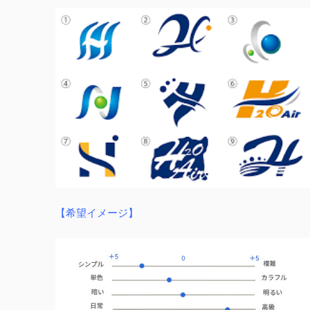
【希望イメージ】