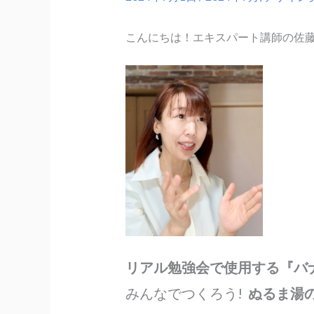
こんにちは！エキスパート講師の佐
リアル勉強会で使用する『バ
みんなでつくろう!
ぬるま湯