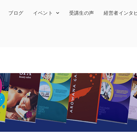
ブログ
イベント
受講生の声
経営者インタ