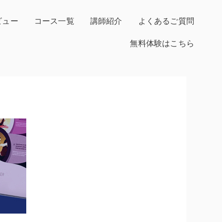
ビュー
コース一覧
講師紹介
よくあるご質問
無料体験はこちら