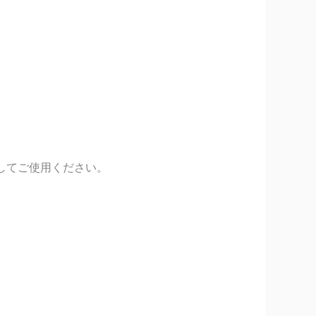
してご使用ください。