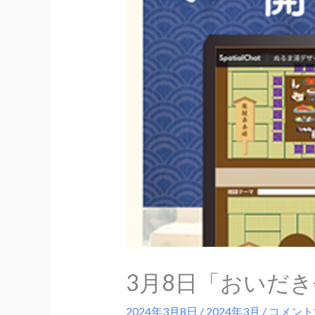
3月8日「おいだ
2024年3月8日
/
2024年3月
/
コメント