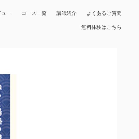
ビュー
コース一覧
講師紹介
よくあるご質問
無料体験はこちら