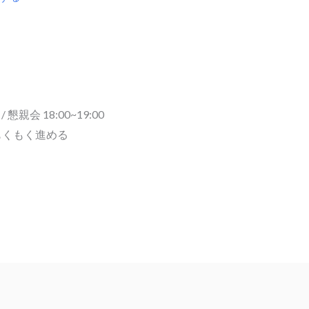
懇親会 18:00~19:00
もくもく進める