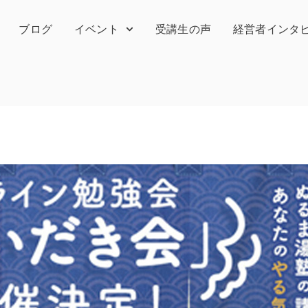
ブログ
イベント
受講生の声
経営者インタ