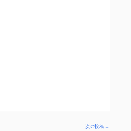
次の投稿
→