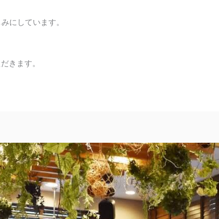
しみにしています。
ただきます。