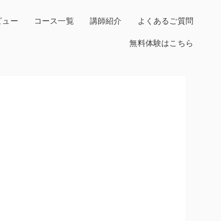
ビュー
コース一覧
講師紹介
よくあるご質問
無料体験はこちら