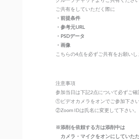
ご共有をしていただく際に
・前提条件
・参考元URL
・PSDデータ
・画像
こちらの4点を必ずご共有をお願いし
注意事項
参加当日は下記2点について必ずご確
①ビデオカメラをオンでご参加下さ
②Zoom IDは氏名に変更して下さい。
※添削を依頼する方は添削中は
カメラ・マイクをオンにしていただ