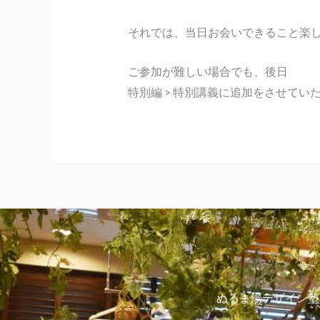
それでは、当日お会いできること楽
ご参加が難しい場合でも、後日
特別編 > 特別講義に追加をさせてい
ぬるま湯デザイン塾