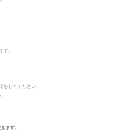
ます。
認をしてください。
い。
きます。