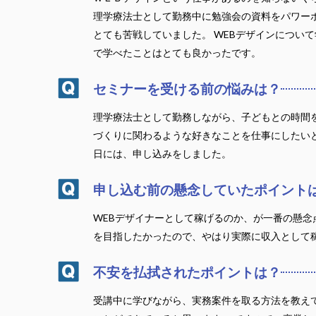
理学療法士として勤務中に勉強会の資料をパワーポ
とても苦戦していました。 WEBデザインについ
で学べたことはとても良かったです。
セミナーを受ける前の悩みは？
理学療法士として勤務しながら、子どもとの時間
づくりに関わるような好きなことを仕事にしたいと
日には、申し込みをしました。
申し込む前の懸念していたポイント
WEBデザイナーとして稼げるのか、が一番の懸念
を目指したかったので、やはり実際に収入として
不安を払拭されたポイントは？
受講中に学びながら、実務案件を取る方法を教え