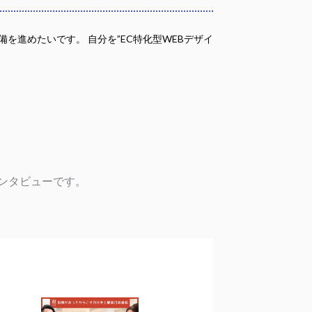
を進めたいです。 自分を”EC特化型WEBデザイ
ンタビューです。