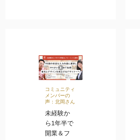
コミュニティ
メンバーの
声：北岡さん
未経験か
ら1年半で
開業＆フ