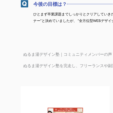
今後の目標は？
ひとまず卒業課題までしっかりとクリアしていきた
ナー”と決めていましたが、 ”全方位型WEBデザ
ぬるま湯デザイン塾｜コミュニティメンバーの声
ぬるま湯デザイン塾を完走し、フリーランスや副