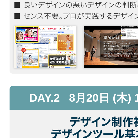
DAY.2
8月20日 (木) 