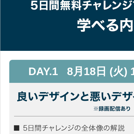
DAY.1
8月18日 (火) 