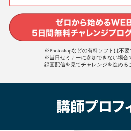
※Photoshopなどの有料ソフトは不
※当日セミナーに参加できない場合
録画配信を見てチャレンジを進める