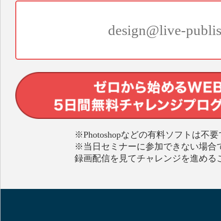
※Photoshopなどの有料ソフトは不
※当日セミナーに参加できない場合
録画配信を見てチャレンジを進める