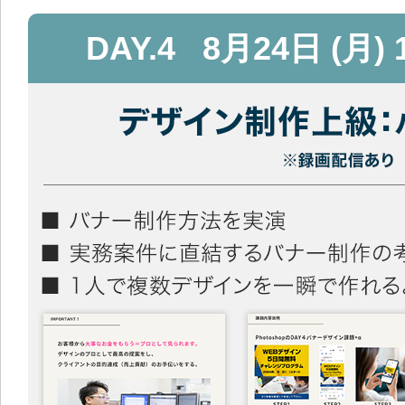
DAY.4
8月24日 (月) 