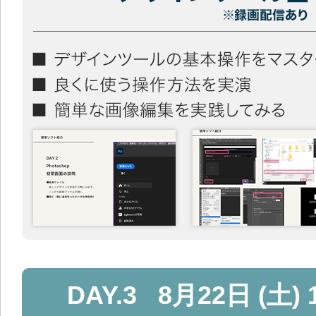
DAY.3
8月22日 (土) 