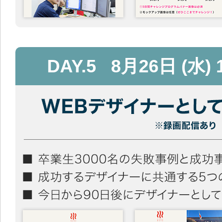
DAY.5
8月26日 (水) 