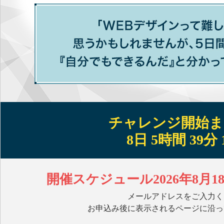
チャレンジ開始ま
8日 5時間 39分 
開催スケジュール2026年8月1
メールアドレスをご入力く
お申込み後に表示されるページに沿っ