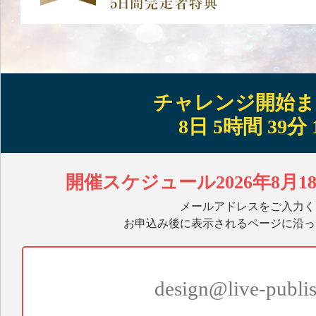
チャレンジ開始ま
8日 5時間 39分 
開催スケジュール2026年8月1
メールアドレスをご入力く
お申込み後に表示されるページに沿っ